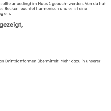
 sollte unbedingt im Haus 1 gebucht werden. Von da hat
s Becken leuchtet harmonisch und es ist eine
g ein.
gezeigt,
 Drittplattformen übermittelt. Mehr dazu in unserer