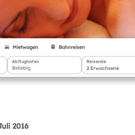
Mietwagen
Bahnreisen
Abflughafen
Reisende
2 Erwachsene
Juli 2016