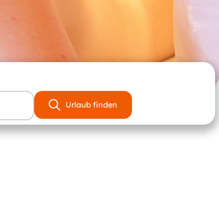
Urlaub finden