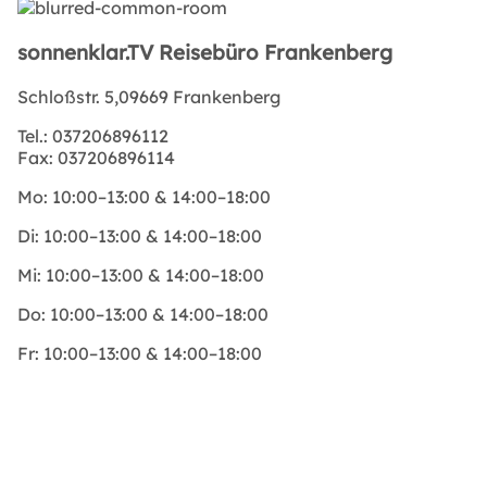
sonnenklar.TV Reisebüro Frankenberg
Schloßstr. 5,09669 Frankenberg
Tel.:
037206896112
Fax:
037206896114
Mo:
10:00–13:00 & 14:00–18:00
Di:
10:00–13:00 & 14:00–18:00
Mi:
10:00–13:00 & 14:00–18:00
Do:
10:00–13:00 & 14:00–18:00
Fr:
10:00–13:00 & 14:00–18:00