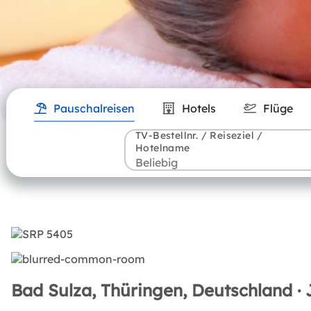
Pauschalreisen
Hotels
Flüge
TV-Bestellnr. / Reiseziel /
Hotelname
Bad Sulza, Thüringen, Deutschland · 