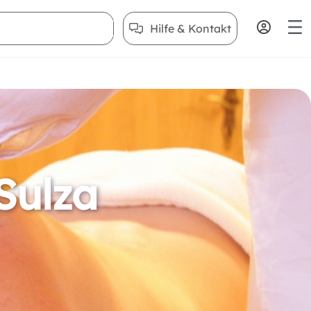
Hilfe & Kontakt
Sulza