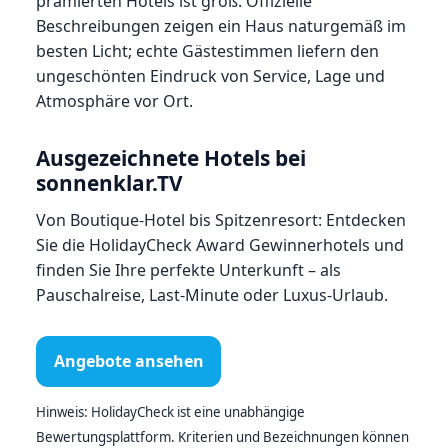
prämierten Hotels ist groß. Offizielle
Beschreibungen zeigen ein Haus naturgemäß im
besten Licht; echte Gästestimmen liefern den
ungeschönten Eindruck von Service, Lage und
Atmosphäre vor Ort.
Ausgezeichnete Hotels bei
sonnenklar.TV
Von Boutique-Hotel bis Spitzenresort: Entdecken
Sie die HolidayCheck Award Gewinnerhotels und
finden Sie Ihre perfekte Unterkunft – als
Pauschalreise, Last-Minute oder Luxus-Urlaub.
Angebote ansehen
Hinweis: HolidayCheck ist eine unabhängige
Bewertungsplattform. Kriterien und Bezeichnungen können