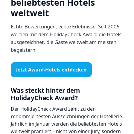
beliebtesten Hotels
weltweit
Echte Bewertungen, echte Erlebnisse: Seit 2005
werden mit dem HolidayCheck Award die Hotels
ausgezeichnet, die Gäste weltweit am meisten
begeistern.
Jetzt Award-Hotels entdecken
Was steckt hinter dem
HolidayCheck Award?
Der HolidayCheck Award zählt zu den
renommiertesten Auszeichnungen der Hotellerie.
Jährlich im Januar werden die beliebtesten Hotels
weltweit prämiert – nicht von einer Jury, sondern