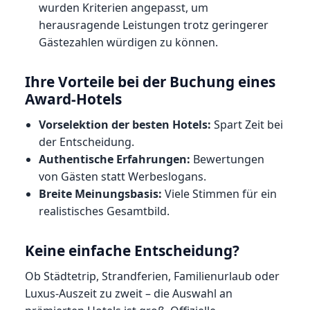
wurden Kriterien angepasst, um
herausragende Leistungen trotz geringerer
Gästezahlen würdigen zu können.
Ihre Vorteile bei der Buchung eines
Award-Hotels
Vorselektion der besten Hotels:
Spart Zeit bei
der Entscheidung.
Authentische Erfahrungen:
Bewertungen
von Gästen statt Werbeslogans.
Breite Meinungsbasis:
Viele Stimmen für ein
realistisches Gesamtbild.
Keine einfache Entscheidung?
Ob Städtetrip, Strandferien, Familienurlaub oder
Luxus-Auszeit zu zweit – die Auswahl an