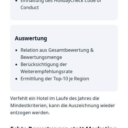
Einhaltung des HolidayCheck Code of
Conduct
Auswertung
Relation aus Gesamtbewertung &
Bewertungsmenge
Berücksichtigung der
Weiterempfehlungsrate
Ermittlung der Top-10 je Region
Verfehlt ein Hotel im Laufe des Jahres die
Mindestkriterien, kann die Auszeichnung wieder
entzogen werden.