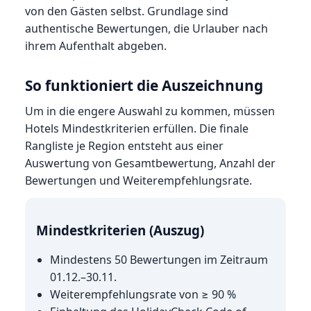
von den Gästen selbst. Grundlage sind
authentische Bewertungen, die Urlauber nach
ihrem Aufenthalt abgeben.
So funktioniert die Auszeichnung
Um in die engere Auswahl zu kommen, müssen
Hotels Mindestkriterien erfüllen. Die finale
Rangliste je Region entsteht aus einer
Auswertung von Gesamtbewertung, Anzahl der
Bewertungen und Weiterempfehlungsrate.
Mindestkriterien (Auszug)
Mindestens 50 Bewertungen im Zeitraum
01.12.–30.11.
Weiterempfehlungsrate von ≥ 90 %