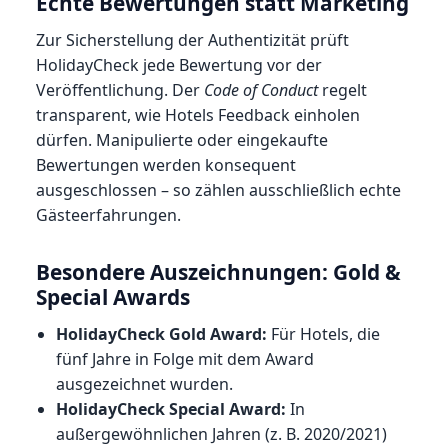
Echte Bewertungen statt Marketing
Zur Sicherstellung der Authentizität prüft
HolidayCheck jede Bewertung vor der
Veröffentlichung. Der
Code of Conduct
regelt
transparent, wie Hotels Feedback einholen
dürfen. Manipulierte oder eingekaufte
Bewertungen werden konsequent
ausgeschlossen – so zählen ausschließlich echte
Gästeerfahrungen.
Besondere Auszeichnungen: Gold &
Special Awards
HolidayCheck Gold Award:
Für Hotels, die
fünf Jahre in Folge mit dem Award
ausgezeichnet wurden.
HolidayCheck Special Award:
In
außergewöhnlichen Jahren (z. B. 2020/2021)