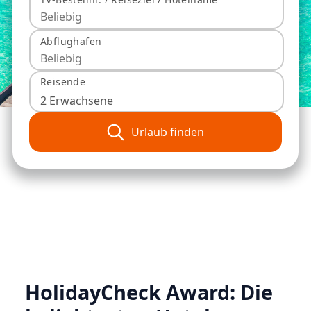
Abflughafen
Reisende
2 Erwachsene
Urlaub finden
HolidayCheck Award: Die