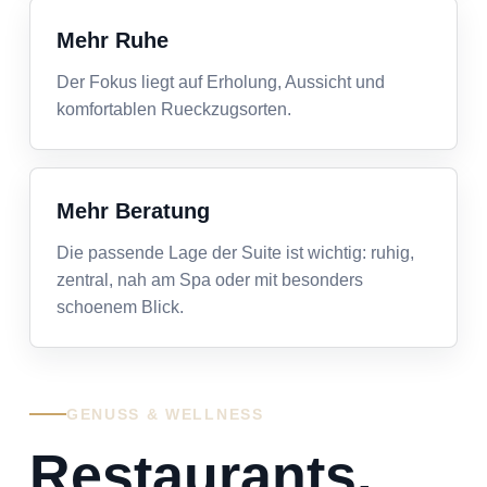
Mehr Ruhe
Der Fokus liegt auf Erholung, Aussicht und
komfortablen Rueckzugsorten.
Mehr Beratung
Die passende Lage der Suite ist wichtig: ruhig,
zentral, nah am Spa oder mit besonders
schoenem Blick.
GENUSS & WELLNESS
Restaurants,