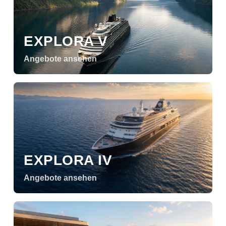
EXPLORA V
Angebote ansehen
EXPLORA IV
Angebote ansehen