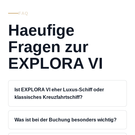
FAQ
Haeufige
Fragen zur
EXPLORA VI
Ist EXPLORA VI eher Luxus-Schiff oder
klassisches Kreuzfahrtschiff?
Was ist bei der Buchung besonders wichtig?