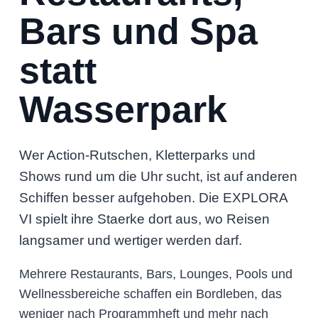
Bars und Spa
statt
Wasserpark
Wer Action-Rutschen, Kletterparks und
Shows rund um die Uhr sucht, ist auf anderen
Schiffen besser aufgehoben. Die EXPLORA
VI spielt ihre Staerke dort aus, wo Reisen
langsamer und wertiger werden darf.
Mehrere Restaurants, Bars, Lounges, Pools und
Wellnessbereiche schaffen ein Bordleben, das
weniger nach Programmheft und mehr nach