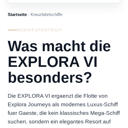
Startseite
- Kreuzfahrtschiffe
SCHIFFSPORTRAIT
Was macht die
EXPLORA VI
besonders?
Die EXPLORA VI ergaenzt die Flotte von
Explora Journeys als modernes Luxus-Schiff
fuer Gaeste, die kein klassisches Mega-Schiff
suchen, sondern ein elegantes Resort auf