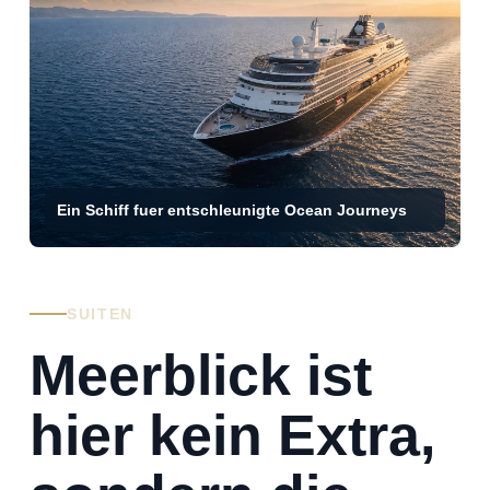
Ein Schiff fuer entschleunigte Ocean Journeys
SUITEN
Meerblick ist
hier kein Extra,