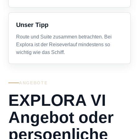
Unser Tipp
Route und Suite zusammen betrachten. Bei
Explora ist der Reiseverlauf mindestens so
wichtig wie das Schiff.
ANGEBOTE
EXPLORA VI
Angebot oder
persoenliche