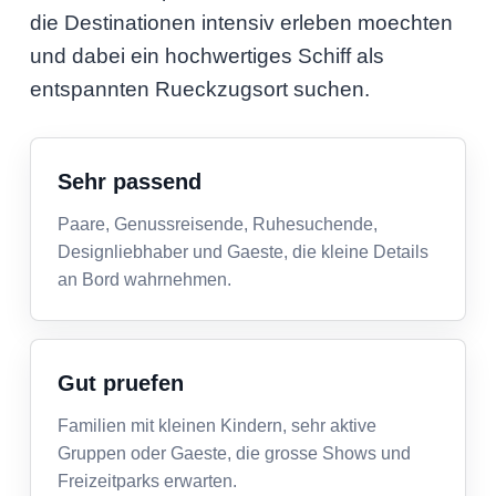
die Destinationen intensiv erleben moechten
und dabei ein hochwertiges Schiff als
entspannten Rueckzugsort suchen.
Sehr passend
Paare, Genussreisende, Ruhesuchende,
Designliebhaber und Gaeste, die kleine Details
an Bord wahrnehmen.
Gut pruefen
Familien mit kleinen Kindern, sehr aktive
Gruppen oder Gaeste, die grosse Shows und
Freizeitparks erwarten.