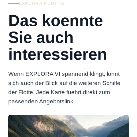
EXPLORA FLOTTE
Das koennte
Sie auch
interessieren
Wenn EXPLORA VI spannend klingt, lohnt
sich auch der Blick auf die weiteren Schiffe
der Flotte. Jede Karte fuehrt direkt zum
passenden Angebotslink.