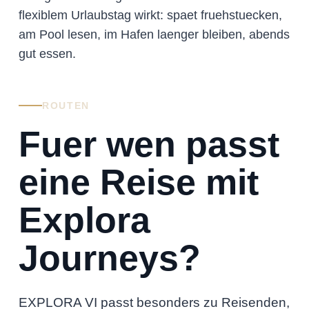
flexiblem Urlaubstag wirkt: spaet fruehstuecken,
am Pool lesen, im Hafen laenger bleiben, abends
gut essen.
ROUTEN
Fuer wen passt
eine Reise mit
Explora
Journeys?
EXPLORA VI passt besonders zu Reisenden,