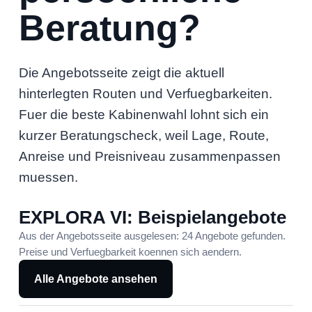
Beratung?
Die Angebotsseite zeigt die aktuell
hinterlegten Routen und Verfuegbarkeiten.
Fuer die beste Kabinenwahl lohnt sich ein
kurzer Beratungscheck, weil Lage, Route,
Anreise und Preisniveau zusammenpassen
muessen.
EXPLORA VI: Beispielangebote
Aus der Angebotsseite ausgelesen: 24 Angebote gefunden.
Preise und Verfuegbarkeit koennen sich aendern.
Alle Angebote ansehen