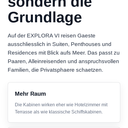
sondern die
Grundlage
Auf der EXPLORA VI reisen Gaeste
ausschliesslich in Suiten, Penthouses und
Residences mit Blick aufs Meer. Das passt zu
Paaren, Alleinreisenden und anspruchsvollen
Familien, die Privatsphaere schaetzen.
Mehr Raum
Die Kabinen wirken eher wie Hotelzimmer mit
Terrasse als wie klassische Schiffskabinen.