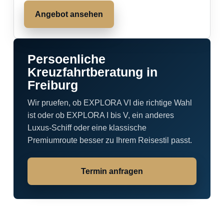
Angebot ansehen
Persoenliche
Kreuzfahrtberatung in
Freiburg
Wir pruefen, ob EXPLORA VI die richtige Wahl
ist oder ob EXPLORA I bis V, ein anderes
Luxus-Schiff oder eine klassische
Premiumroute besser zu Ihrem Reisestil passt.
Termin anfragen