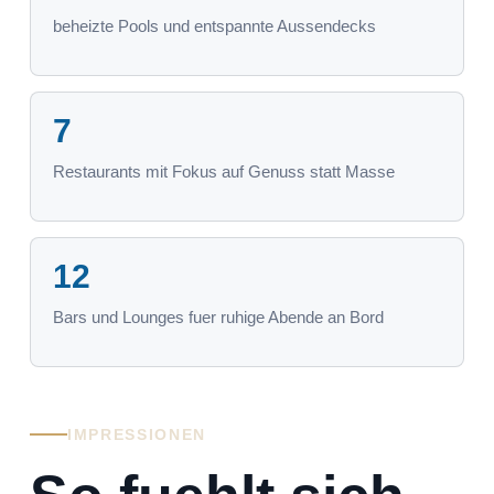
beheizte Pools und entspannte Aussendecks
7
Restaurants mit Fokus auf Genuss statt Masse
12
Bars und Lounges fuer ruhige Abende an Bord
IMPRESSIONEN