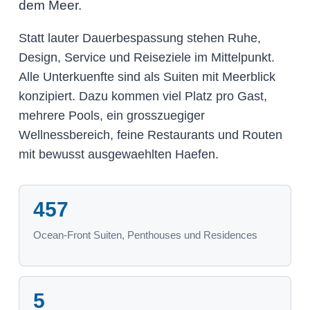
dem Meer.
Statt lauter Dauerbespassung stehen Ruhe,
Design, Service und Reiseziele im Mittelpunkt.
Alle Unterkuenfte sind als Suiten mit Meerblick
konzipiert. Dazu kommen viel Platz pro Gast,
mehrere Pools, ein grosszuegiger
Wellnessbereich, feine Restaurants und Routen
mit bewusst ausgewaehlten Haefen.
457
Ocean-Front Suiten, Penthouses und Residences
5