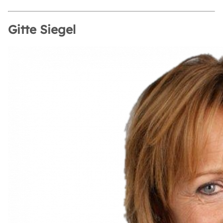
Gitte Siegel