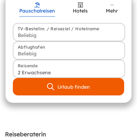
Pauschalreisen
Hotels
Mehr
TV-Bestellnr. / Reiseziel / Hotelname
Abflughafen
Reisende
2 Erwachsene
Urlaub finden
Reiseberaterin