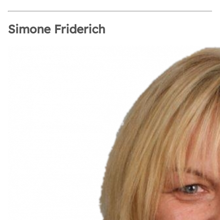
Simone Friderich