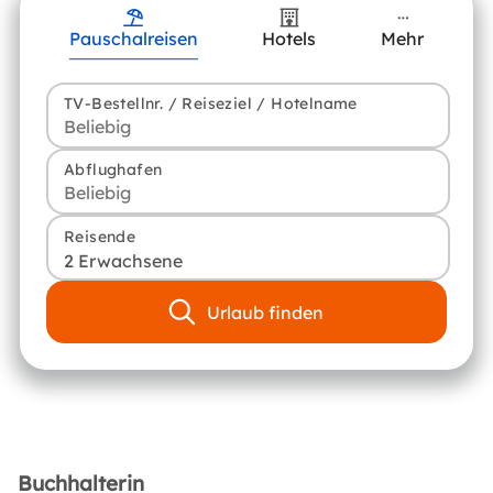
Pauschalreisen
Hotels
Mehr
TV-Bestellnr. / Reiseziel / Hotelname
Abflughafen
Reisende
2 Erwachsene
Urlaub finden
Buchhalterin