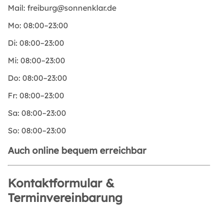
Mail:
freiburg@sonnenklar.de
Mo:
08:00–23:00
Di:
08:00–23:00
Mi:
08:00–23:00
Do:
08:00–23:00
Fr:
08:00–23:00
Sa:
08:00–23:00
So:
08:00–23:00
Auch online bequem erreichbar
Kontaktformular &
Terminvereinbarung