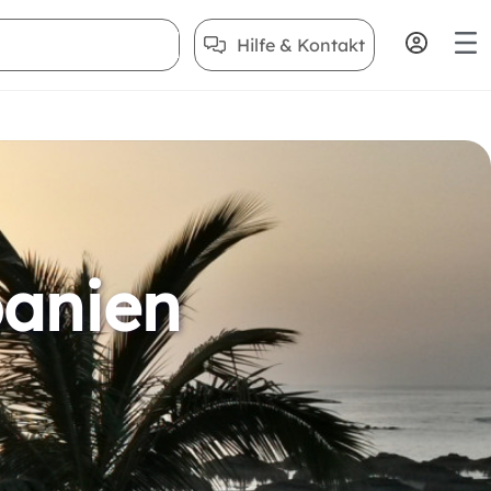
Hilfe & Kontakt
panien