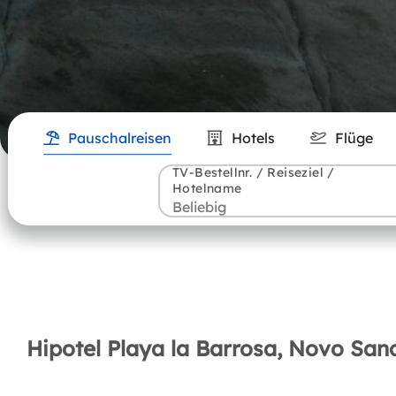
Pauschalreisen
Hotels
Flüge
TV-Bestellnr. / Reiseziel /
Hotelname
Hipotel Playa la Barrosa, Novo Sanct