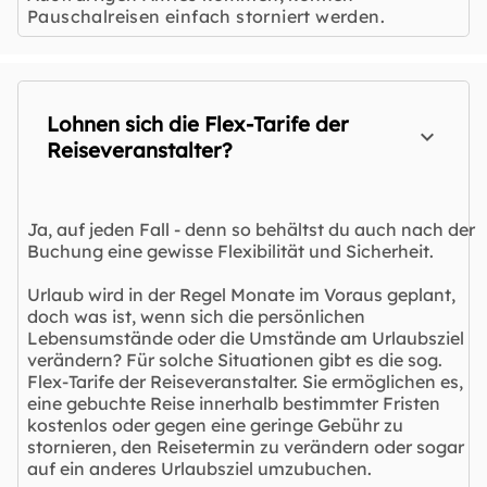
Pauschalreisen einfach storniert werden.
Lohnen sich die Flex-Tarife der
Reiseveranstalter?
Ja, auf jeden Fall - denn so behältst du auch nach der
Buchung eine gewisse Flexibilität und Sicherheit.
Urlaub wird in der Regel Monate im Voraus geplant,
doch was ist, wenn sich die persönlichen
Lebensumstände oder die Umstände am Urlaubsziel
verändern? Für solche Situationen gibt es die sog.
Flex-Tarife der Reiseveranstalter. Sie ermöglichen es,
eine gebuchte Reise innerhalb bestimmter Fristen
kostenlos oder gegen eine geringe Gebühr zu
stornieren, den Reisetermin zu verändern oder sogar
auf ein anderes Urlaubsziel umzubuchen.