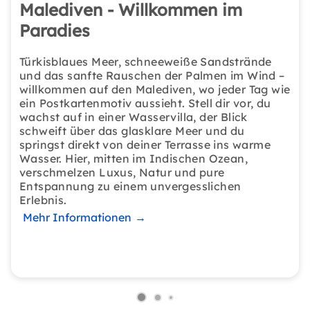
Malediven - Willkommen im
Paradies
Türkisblaues Meer, schneeweiße Sandstrände
und das sanfte Rauschen der Palmen im Wind –
willkommen auf den Malediven, wo jeder Tag wie
ein Postkartenmotiv aussieht. Stell dir vor, du
wachst auf in einer Wasservilla, der Blick
schweift über das glasklare Meer und du
springst direkt von deiner Terrasse ins warme
Wasser. Hier, mitten im Indischen Ozean,
verschmelzen Luxus, Natur und pure
Entspannung zu einem unvergesslichen
Erlebnis.
Mehr Informationen
→