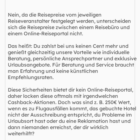
Nein, da die Reisepreise vom jeweiligen
Reiseveranstalter festgelegt werden, unterscheiden
sich die Reisepreise zwischen einem Reisebüro und
einem Online-Reiseportal nicht.
Das heißt: Du zahlst bei uns keinen Cent mehr und
genießt gleichzeitig unsere Vorteile wie individuelle
Beratung, persönliche Ansprechpartner und exklusive
Urlaubsangebote. Für Beratung und Service braucht
man Erfahrung und keine künstlichen
Empfehlungsraten.
Diese Sicherheiten bietet dir kein Online-Reiseportal,
daher locken diese oftmals mit irgendwelchen
Cashback-Aktionen. Doch was sind z. B. 250€ Wert,
wenn es zu Flugausfällen kommt, das gebuchte Hotel
nicht der Ausschreibung entspricht, du Probleme im
Urlaubsort hast oder du eine Reklamation hast und
dann niemanden erreichst, der dir wirklich
weiterhilft?