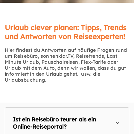
Urlaub clever planen: Tipps, Trends
und Antworten von Reiseexperten!
Hier findest du Antworten auf häufige Fragen rund
um Reisebüro, sonnenklar.TV, Reisetrends, Last
Minute Urlaub, Pauschalreisen, Flex-Tarife oder
Urlaub mit dem Auto, denn wir wollen, dass du gut
informiert in den Urlaub gehst. usw. die
Urlaubsbuchung.
Ist ein Reisebüro teurer als ein
Online-Reiseportal?