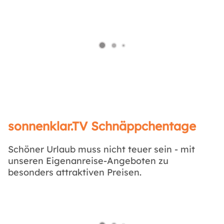
sonnenklar.TV Schnäppchentage
Schöner Urlaub muss nicht teuer sein - mit
unseren Eigenanreise-Angeboten zu
besonders attraktiven Preisen.