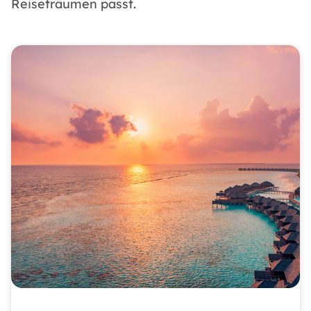
Reiseträumen passt.