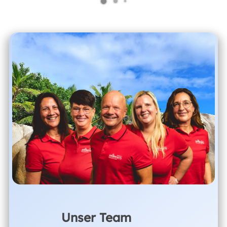
Unser Team