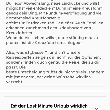
Du liebst Abwechslung, neue Eindrücke und willst
möglichst viel entdecken? Dann ist eine Kreuzfahrt
genau dein Ding. Mit Rundum-Verpflegung und viel
Komfort sind Kreuzfahrten p
erfekt für Entdecker und Genießer. Auch Familien
erkennen zunehmend den Urlaubswert von
Kreuzfahrten.
Wenn du viel sehen willst, ohne ständig neu zu
planen, ist die Kreuzfahrt unschlagbar.
Also, was ist
„besser“ für dich? Unsere
Reiseexperten zeigen dir nicht nur die Optionen,
sondern finden auch genau die Reise, die zu dir
passt. Die
beste Entscheidung triffst du nicht allein, sondern
mit jemandem, der deine Wünsche wirklich
versteht.
Ist der Last Minute Urlaub wirklich