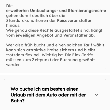
Die
erweiterten Umbuchungs- und Stornierungsrechte
gehen damit deutlich über die
Standardkonditionen der Reiseveranstalter
hinaus.
Wie genau diese Rechte ausgestaltet sind, hängt
vom jeweiligen Angebot und Veranstalter ab.
Wer also früh bucht und einen solchen Tarif wählt,
kann sich attraktive Preise sichern und bleibt
trotzdem flexibel. Wichtig ist: Die Flex-Tarife
müssen zum Zeitpunkt der Buchung gewählt
werden!
Wo buche ich am besten einen
Urlaub mit dem Auto oder mit der
Bahn?