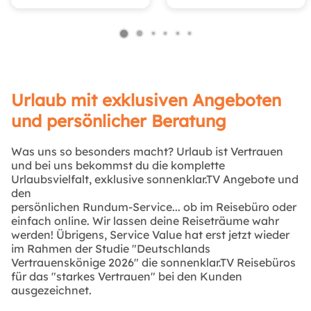
Urlaub mit exklusiven Angeboten
und persönlicher Beratung
Was uns so besonders macht? Urlaub ist Vertrauen
und bei uns bekommst du die komplette
Urlaubsvielfalt, exklusive sonnenklar.TV Angebote und
den
persönlichen Rundum-Service... ob im Reisebüro oder
einfach online. Wir lassen deine Reiseträume wahr
werden! Übrigens, Service Value hat erst jetzt wieder
im Rahmen der Studie "Deutschlands
Vertrauenskönige 2026" die sonnenklar.TV Reisebüros
für das "starkes Vertrauen" bei den Kunden
ausgezeichnet.