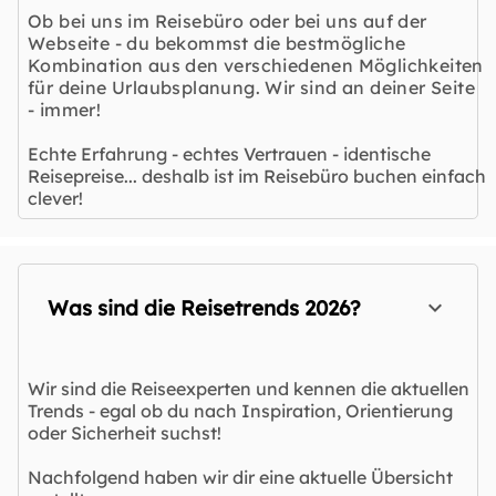
Ob bei uns im Reisebüro oder bei uns auf der
Webseite - du bekommst die bestmögliche
Kombination aus den verschiedenen Möglichkeiten
für deine Urlaubsplanung. Wir sind an deiner Seite
- immer!
Echte Erfahrung - echtes Vertrauen - identische
Reisepreise... deshalb ist im Reisebüro buchen einfach
clever!
Was sind die Reisetrends 2026?
Wir sind die Reiseexperten und kennen die aktuellen
Trends - egal ob du nach Inspiration, Orientierung
oder Sicherheit suchst!
Nachfolgend haben wir dir eine aktuelle Übersicht