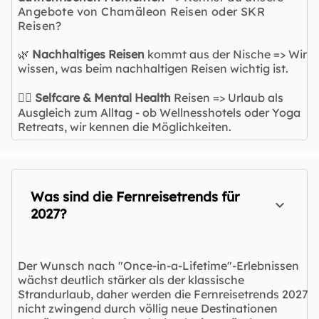
Angebote von Chamäleon Reisen oder SKR
Reisen?
🌿
Nachhaltiges Reisen
kommt aus der Nische => Wir
wissen, was beim nachhaltigen Reisen wichtig ist.
🧘‍♀️
Selfcare & Mental Health
Reisen => Urlaub als
Ausgleich zum Alltag - ob Wellnesshotels oder Yoga
Retreats, wir kennen die Möglichkeiten.
Was sind die Fernreisetrends für
2027?
Der Wunsch nach "Once-in-a-Lifetime"-Erlebnissen
wächst deutlich stärker als der klassische
Strandurlaub, daher werden die Fernreisetrends 2027
nicht zwingend durch völlig neue Destinationen