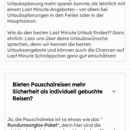
Urlaubsplanung mehr sparen konnte, als letztlich mit
einem Last Minute-Angeboten - vor allem bei
Urlaubsplanungen in den Ferien oder in der
Hauptsaison.
Wie du den besten Last Minute Urlaub findest? Ganz
ehrlich: Lass uns über deine Urlaubswünsche
sprechen, denn wir kennen die besten
Urlaubsangebote und können auch die Chancen auf
Last Minute Schnäppchen ganz gut einschätzen!
Bieten Pauschalreisen mehr
Sicherheit als individuell gebuchte
Reisen?
Ja, die Pauschalreise ist so etwas wie das "
Rundumsorglos-Paket
", denn hier sind die