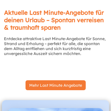
Aktuelle Last Minute-Angebote für
deinen Urlaub – Spontan verreisen
& traumhaft sparen
Entdecke attraktive Last Minute-Angebote für Sonne,
Strand und Erholung – perfekt für alle, die spontan
dem Alltag entfliehen und sich kurzfristig eine
unvergessliche Auszeit sichern möchten.
Mehr Last Minute Angebote