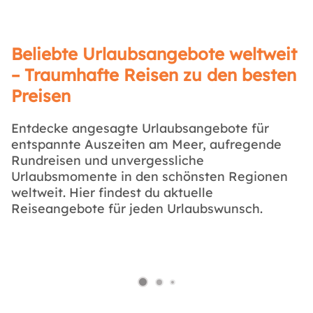
Beliebte Urlaubsangebote weltweit
– Traumhafte Reisen zu den besten
Preisen
Entdecke angesagte Urlaubsangebote für
entspannte Auszeiten am Meer, aufregende
Rundreisen und unvergessliche
Urlaubsmomente in den schönsten Regionen
weltweit. Hier findest du aktuelle
Reiseangebote für jeden Urlaubswunsch.