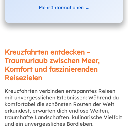
Mehr Informationen →
Kreuzfahrten entdecken –
Traumurlaub zwischen Meer,
Komfort und faszinierenden
Reisezielen
Kreuzfahrten verbinden entspanntes Reisen
mit unvergesslichen Erlebnissen: Während du
komfortabel die schönsten Routen der Welt
erkundest, erwarten dich endlose Weiten,
traumhafte Landschaften, kulinarische Vielfalt
und ein unvergessliches Bordleben.