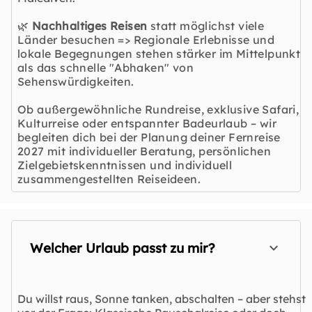
🌿
Nachhaltiges Reisen
statt möglichst viele
Länder besuchen => Regionale Erlebnisse und
lokale Begegnungen stehen stärker im Mittelpunkt
als das schnelle "Abhaken" von
Sehenswürdigkeiten.
Ob außergewöhnliche Rundreise, exklusive Safari,
Kulturreise oder entspannter Badeurlaub – wir
begleiten dich bei der Planung deiner Fernreise
2027 mit individueller Beratung, persönlichen
Zielgebietskenntnissen und individuell
zusammengestellten Reiseideen.
Welcher Urlaub passt zu mir?
Du willst raus, Sonne tanken, abschalten – aber stehst