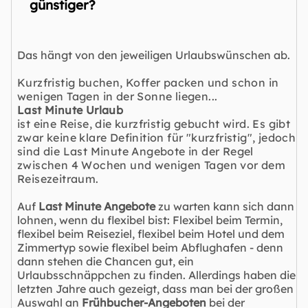
günstiger?
Das hängt von den jeweiligen Urlaubswünschen ab.
Kurzfristig buchen, Koffer packen und schon in
wenigen Tagen in der Sonne liegen...
Last Minute Urlaub
ist eine Reise, die kurzfristig gebucht wird. Es gibt
zwar keine klare Definition für "kurzfristig", jedoch
sind die Last Minute Angebote in der Regel
zwischen 4 Wochen und wenigen Tagen vor dem
Reisezeitraum.
Auf
Last Minute Angebote
zu warten kann sich dann
lohnen, wenn du flexibel bist: Flexibel beim Termin,
flexibel beim Reiseziel, flexibel beim Hotel und dem
Zimmertyp sowie flexibel beim Abflughafen - denn
dann stehen die Chancen gut, ein
Urlaubsschnäppchen zu finden. Allerdings haben die
letzten Jahre auch gezeigt, dass man bei der großen
Auswahl an
Frühbucher-Angeboten
bei der