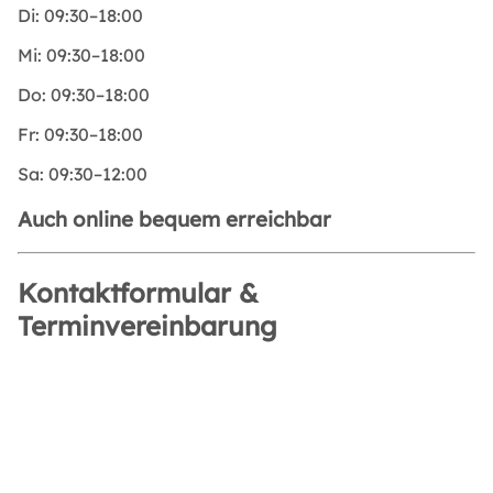
Di:
09:30–18:00
Mi:
09:30–18:00
Do:
09:30–18:00
Fr:
09:30–18:00
Sa:
09:30–12:00
Auch online bequem erreichbar
Kontaktformular &
Terminvereinbarung