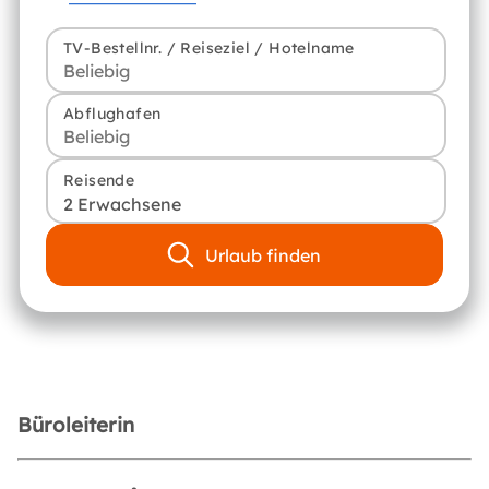
TV-Bestellnr. / Reiseziel / Hotelname
Abflughafen
Reisende
2 Erwachsene
Urlaub finden
Büroleiterin