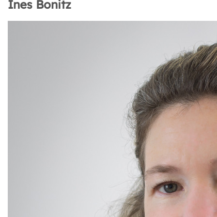
Ines Bonitz