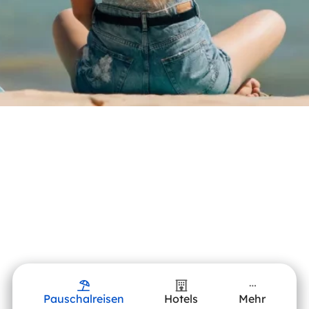
Pauschalreisen
Hotels
Mehr