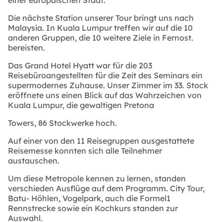
einer europäischen Stadt.
Die nächste Station unserer Tour bringt uns nach
Malaysia. In Kuala Lumpur treffen wir auf die 10
anderen Gruppen, die 10 weitere Ziele in Fernost.
bereisten.
Das Grand Hotel Hyatt war für die 203
Reisebüroangestellten für die Zeit des Seminars ein
supermodernes Zuhause. Unser Zimmer im 33. Stock
eröffnete uns einen Blick auf das Wahrzeichen von
Kuala Lumpur, die gewaltigen Pretona
Towers, 86 Stockwerke hoch.
Auf einer von den 11 Reisegruppen ausgestattete
Reisemesse konnten sich alle Teilnehmer
austauschen.
Um diese Metropole kennen zu lernen, standen
verschieden Ausflüge auf dem Programm. City Tour,
Batu- Höhlen, Vogelpark, auch die Formel1
Rennstrecke sowie ein Kochkurs standen zur
Auswahl.