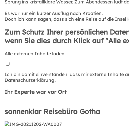
Sprung ins kristallklare Wasser. Zum Abendessen ludt d
Es war nur ein kurzer Ausflug nach Kroatien.
Doch ich kann sagen, dass sich eine Reise auf die Inse
Zum Schutz Ihrer persönlichen Daten
wenn Sie dies durch Klick auf "Alle e
Alle externen Inhalte laden
Ich bin damit einverstanden, dass mir externe Inhalte 
Datenschutzerklärung
.
Ihr Experte war vor Ort
sonnenklar Reisebüro Gotha