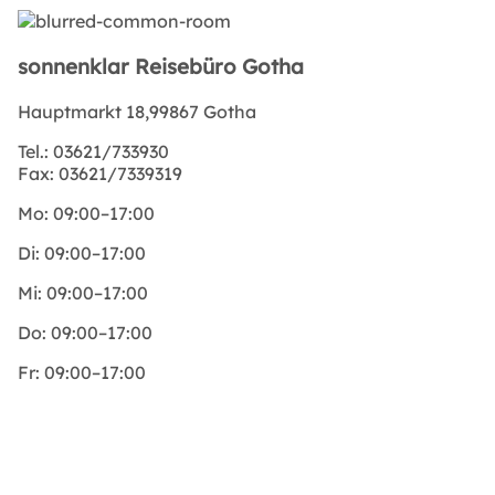
sonnenklar Reisebüro Gotha
Hauptmarkt 18,99867 Gotha
Tel.:
03621/733930
Fax:
03621/7339319
Mo:
09:00–17:00
Di:
09:00–17:00
Mi:
09:00–17:00
Do:
09:00–17:00
Fr:
09:00–17:00