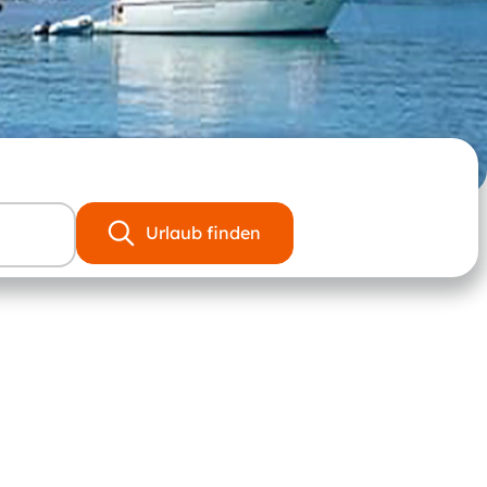
Urlaub finden