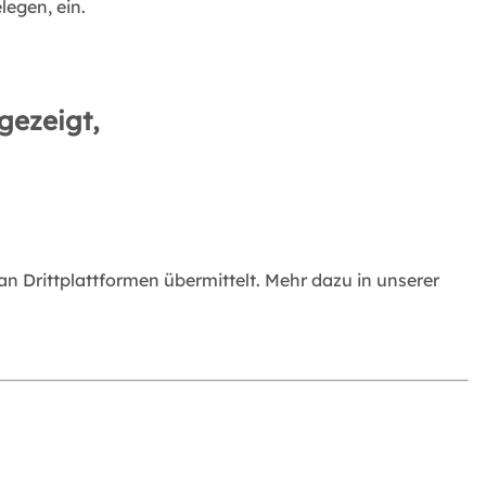
legen, ein.
gezeigt,
 Drittplattformen übermittelt. Mehr dazu in unserer