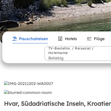
Pauschalreisen
Hotels
Flüge
TV-Bestellnr. / Reiseziel /
Hotelname
Hvar, Südadriatische Inseln, Kroatie