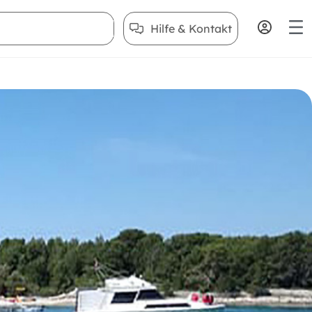
Hilfe & Kontakt