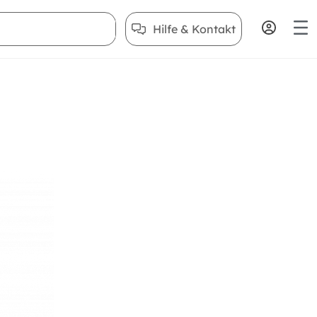
Hilfe & Kontakt