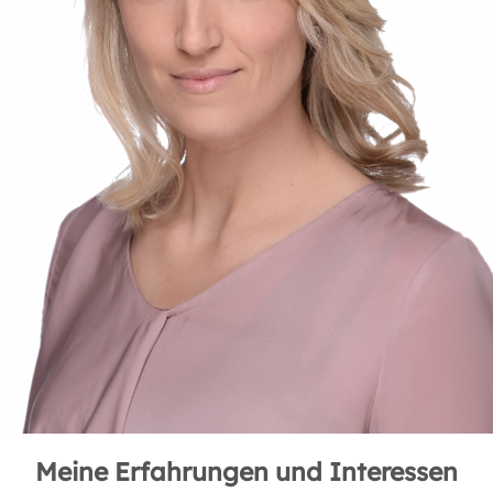
Meine Erfahrungen und Interessen