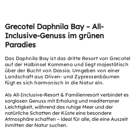
Grecotel Daphnila Bay – All-
Inclusive-Genuss im grünen
Paradies
Das Daphnila Bay ist das dritte Resort von Grecotel
auf der Halbinsel Kommeno und liegt majestätisch
über der Bucht von Dassia. Umgeben von einer
Landschaft aus Oliven- und Zypressenbäumen
fügt es sich harmonisch in die Natur ein.
Als All-Inclusive-Resort & Familienresort verbindet es
sorglosen Genuss mit Erholung und mediterraner
Leichtigkeit, während das ruhige Meer und der
natürliche Schatten der Küste eine besondere
Atmosphäre schaffen – ideal für alle, die eine Auszeit
inmitten der Natur suchen.