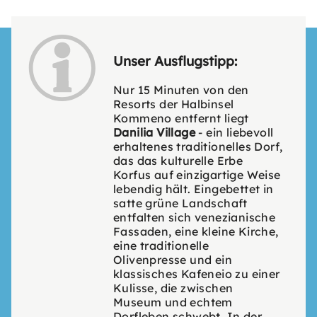
Unser Ausflugstipp:
Nur 15 Minuten von den
Resorts der Halbinsel
Kommeno entfernt liegt
Danilia Village
- ein liebevoll
erhaltenes traditionelles Dorf,
das das kulturelle Erbe
Korfus auf einzigartige Weise
lebendig hält. Eingebettet in
satte grüne Landschaft
entfalten sich venezianische
Fassaden, eine kleine Kirche,
eine traditionelle
Olivenpresse und ein
klassisches Kafeneio zu einer
Kulisse, die zwischen
Museum und echtem
Dorfleben schwebt. In der