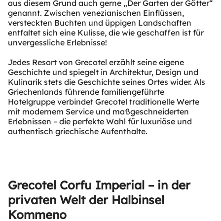
aus diesem Grund auch gerne „Der Garten der Götter“
genannt. Zwischen venezianischen Einflüssen,
versteckten Buchten und üppigen Landschaften
entfaltet sich eine Kulisse, die wie geschaffen ist für
unvergessliche Erlebnisse!
Jedes Resort von Grecotel erzählt seine eigene
Geschichte und spiegelt in Architektur, Design und
Kulinarik stets die Geschichte seines Ortes wider. Als
Griechenlands führende familiengeführte
Hotelgruppe verbindet Grecotel traditionelle Werte
mit modernem Service und maßgeschneiderten
Erlebnissen – die perfekte Wahl für luxuriöse und
authentisch griechische Aufenthalte.
Grecotel Corfu Imperial – in der
privaten Welt der Halbinsel
Kommeno