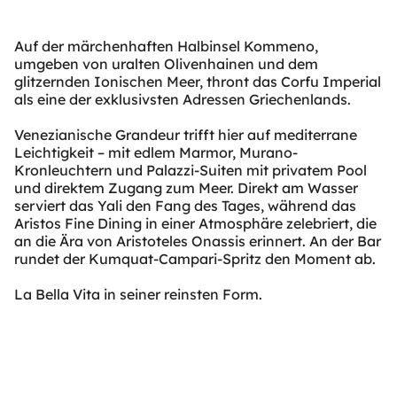
Auf der märchenhaften Halbinsel Kommeno,
umgeben von uralten Olivenhainen und dem
glitzernden Ionischen Meer, thront das Corfu Imperial
als eine der exklusivsten Adressen Griechenlands.
Venezianische Grandeur trifft hier auf mediterrane
Leichtigkeit – mit edlem Marmor, Murano-
Kronleuchtern und Palazzi-Suiten mit privatem Pool
und direktem Zugang zum Meer. Direkt am Wasser
serviert das Yali den Fang des Tages, während das
Aristos Fine Dining in einer Atmosphäre zelebriert, die
an die Ära von Aristoteles Onassis erinnert. An der Bar
rundet der Kumquat-Campari-Spritz den Moment ab.
La Bella Vita in seiner reinsten Form.