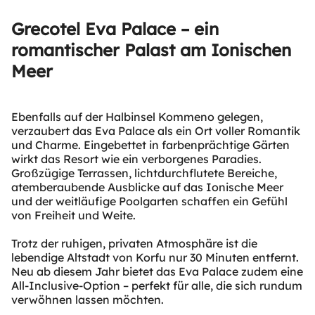
Grecotel Eva Palace – ein
romantischer Palast am Ionischen
Meer
Ebenfalls auf der Halbinsel Kommeno gelegen,
verzaubert das Eva Palace als ein Ort voller Romantik
und Charme. Eingebettet in farbenprächtige Gärten
wirkt das Resort wie ein verborgenes Paradies.
Großzügige Terrassen, lichtdurchflutete Bereiche,
atemberaubende Ausblicke auf das Ionische Meer
und der weitläufige Poolgarten schaffen ein Gefühl
von Freiheit und Weite.
Trotz der ruhigen, privaten Atmosphäre ist die
lebendige Altstadt von Korfu nur 30 Minuten entfernt.
Neu ab diesem Jahr bietet das Eva Palace zudem eine
All-Inclusive-Option – perfekt für alle, die sich rundum
verwöhnen lassen möchten.