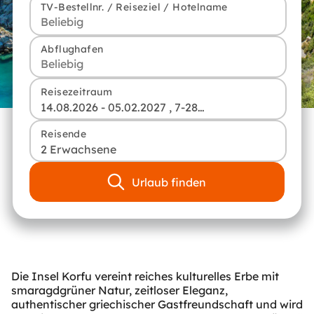
TV-Bestellnr. / Reiseziel / Hotelname
Abflughafen
Reisezeitraum
14.08.2026 - 05.02.2027 , 7-28 Tage
Reisende
2 Erwachsene
Urlaub finden
Die Insel Korfu vereint reiches kulturelles Erbe mit
smaragdgrüner Natur, zeitloser Eleganz,
authentischer griechischer Gastfreundschaft und wird