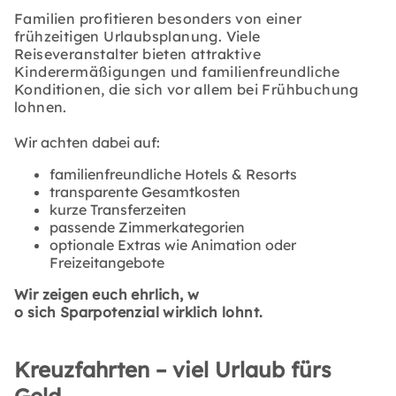
Familien profitieren besonders von einer
frühzeitigen Urlaubsplanung. Viele
Reiseveranstalter bieten attraktive
Kinderermäßigungen und familienfreundliche
Konditionen, die sich vor allem bei Frühbuchung
lohnen.
Wir achten dabei auf:
familienfreundliche Hotels & Resorts
transparente Gesamtkosten
kurze Transferzeiten
passende Zimmerkategorien
optionale Extras wie Animation oder
Freizeitangebote
Wir zeigen euch ehrlich,
w
o sich Sparpotenzial wirklich lohnt
.
Kreuzfahrten – viel Urlaub fürs
Geld