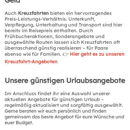
Auch
Kreuzfahrten
bieten ein hervorragendes
Preis-Leistungs-Verhältnis. Unterkunft,
Verpflegung, Unterhaltung und Transport sind hier
bereits im Reisepreis enthalten. Durch
Frühbucheraktionen, Sonderangebote und
ausgewählte Routen lassen sich Kreuzfahrten oft
überraschend günstig realisieren – für Paare
ebenso wie für Familien.
👉
Hier geht es zu unseren
Kreuzfahrt-Angeboten
Unsere günstigen Urlaubsangebote
Im Anschluss findet ihr eine Auswahl unserer
aktuellen Angebote für günstigen Urlaub –
regelmäßig aktualisiert und sorgfältig ausgewählt.
Gerne beraten wir euch persönlich und finden
gemeinsam das beste Angebot für eure Wünsche und
euer Budget.