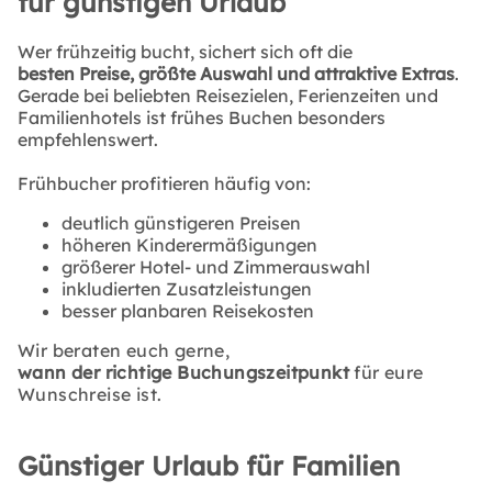
für günstigen Urlaub
Wer frühzeitig bucht, sichert sich oft die
besten Preise, größte Auswahl und attraktive Extras
.
Gerade bei beliebten Reisezielen, Ferienzeiten und
Familienhotels ist frühes Buchen besonders
empfehlenswert.
Frühbucher profitieren häufig von:
deutlich günstigeren Preisen
höheren Kinderermäßigungen
größerer Hotel- und Zimmerauswahl
inkludierten Zusatzleistungen
besser planbaren Reisekosten
Wir beraten euch gerne,
wann der richtige Buchungszeitpunkt
für eure
Wunschreise ist.
Günstiger Urlaub für Familien