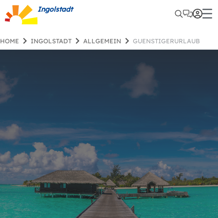
Ingolstadt
HOME
INGOLSTADT
ALLGEMEIN
GUENSTIGERURLAUB