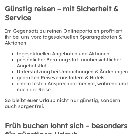
Günstig reisen – mit Sicherheit &
Service
Im Gegensatz zu reinen Onlineportalen profitiert
ihr bei uns von:
tagesaktuellen Sparangeboten &
Aktionen
tagesaktuellen Angeboten und Aktionen
persönlicher Beratung statt unübersichtlicher
Angebotsflut
Unterstützung bei Umbuchungen & Änderungen
geprüften Reiseveranstaltern & Hotels
einem festen Ansprechpartner vor, während und
nach der Reise
So bleibt euer Urlaub nicht nur günstig, sondern
auch sorgenfrei.
Früh buchen lohnt sich – besonders