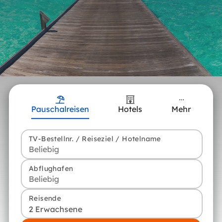
Pauschalreisen
Hotels
Mehr
TV-Bestellnr. / Reiseziel / Hotelname
Abflughafen
Reisende
2 Erwachsene