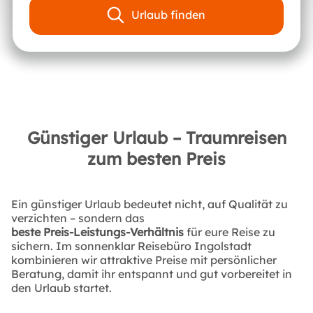
Urlaub finden
Günstiger Urlaub – Traumreisen
zum besten Preis
Ein günstiger Urlaub bedeutet nicht, auf Qualität zu
verzichten – sondern das
beste Preis-Leistungs-Verhältnis
für eure Reise zu
sichern. Im sonnenklar Reisebüro Ingolstadt
kombinieren wir attraktive Preise mit persönlicher
Beratung, damit ihr entspannt und gut vorbereitet in
den Urlaub startet.