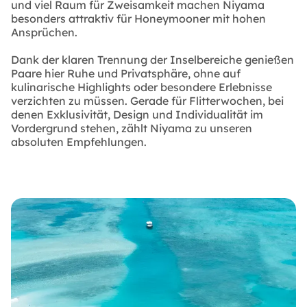
und viel Raum für Zweisamkeit machen Niyama
besonders attraktiv für Honeymooner mit hohen
Ansprüchen.
Dank der klaren Trennung der Inselbereiche genießen
Paare hier Ruhe und Privatsphäre, ohne auf
kulinarische Highlights oder besondere Erlebnisse
verzichten zu müssen. Gerade für Flitterwochen, bei
denen Exklusivität, Design und Individualität im
Vordergrund stehen, zählt Niyama zu unseren
absoluten Empfehlungen.