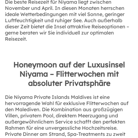
Die beste Reisezeit für Niyama liegt zwischen
November und April. In diesen Monaten herrschen
ideale Wetterbedingungen mit viel Sonne, geringer
Luftfeuchtigkeit und ruhiger See. Auch außerhalb
dieser Zeit bietet die Insel attraktive Reiseoptionen –
gerne beraten wir Sie individuell zur optimalen
Reisezeit.
Honeymoon auf der Luxusinsel
Niyama – Flitterwochen mit
absoluter Privatsphäre
Die Niyama Private Islands Maldives ist eine
hervorragende Wahl für exklusive Flitterwochen auf
den Malediven. Die Kombination aus großzügigen
Villen, privatem Pool, direktem Meerzugang und
außergewöhnlichem Service schafft den perfekten
Rahmen für eine unvergessliche Hochzeitsreise.
Private Dinner am Strand, Spa-Treatments zu zweit