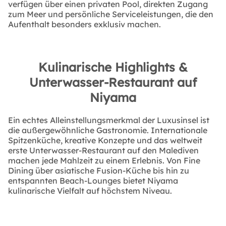
verfügen über einen privaten Pool, direkten Zugang
zum Meer und persönliche Serviceleistungen, die den
Aufenthalt besonders exklusiv machen.
Kulinarische Highlights &
Unterwasser-Restaurant auf
Niyama
Ein echtes Alleinstellungsmerkmal der Luxusinsel ist
die außergewöhnliche Gastronomie. Internationale
Spitzenküche, kreative Konzepte und das weltweit
erste Unterwasser-Restaurant auf den Malediven
machen jede Mahlzeit zu einem Erlebnis. Von Fine
Dining über asiatische Fusion-Küche bis hin zu
entspannten Beach-Lounges bietet Niyama
kulinarische Vielfalt auf höchstem Niveau.