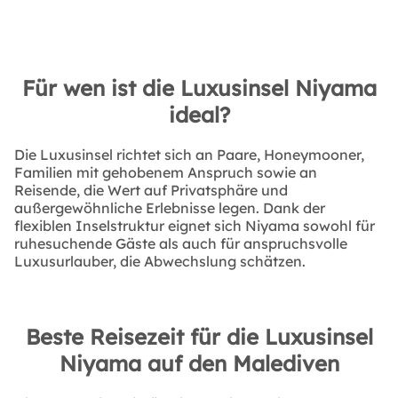
Für wen ist die Luxusinsel Niyama
ideal?
Die Luxusinsel richtet sich an Paare, Honeymooner,
Familien mit gehobenem Anspruch sowie an
Reisende, die Wert auf Privatsphäre und
außergewöhnliche Erlebnisse legen. Dank der
flexiblen Inselstruktur eignet sich Niyama sowohl für
ruhesuchende Gäste als auch für anspruchsvolle
Luxusurlauber, die Abwechslung schätzen.
Beste Reisezeit für die Luxusinsel
Niyama auf den Malediven