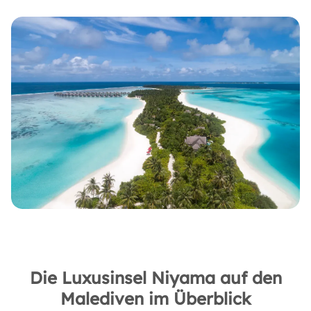
Die Luxusinsel Niyama auf den
Malediven im Überblick