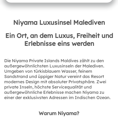
Niyama Luxusinsel Malediven
Ein Ort, an dem Luxus, Freiheit und
Erlebnisse eins werden
Die Niyama Private Islands Maldives zählt zu den
außergewöhnlichsten Luxusinseln der Malediven.
Umgeben von türkisblauem Wasser, feinem
Sandstrand und üppiger Natur vereint das Resort
modernes Design mit absoluter Privatsphäre. Zwei
private Inseln, höchste Servicequalität und
außergewöhnliche Erlebnisse machen Niyama zu
einer der exklusivsten Adressen im Indischen Ozean.
Warum Niyama?