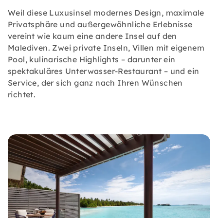
Weil diese Luxusinsel modernes Design, maximale
Privatsphäre und außergewöhnliche Erlebnisse
vereint wie kaum eine andere Insel auf den
Malediven. Zwei private Inseln, Villen mit eigenem
Pool, kulinarische Highlights – darunter ein
spektakuläres Unterwasser-Restaurant – und ein
Service, der sich ganz nach Ihren Wünschen
richtet.