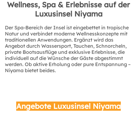
Wellness, Spa & Erlebnisse auf der
Luxusinsel Niyama
Der Spa-Bereich der Insel ist eingebettet in tropische
Natur und verbindet moderne Wellnesskonzepte mit
traditionellen Anwendungen. Ergänzt wird das
Angebot durch Wassersport, Tauchen, Schnorcheln,
private Bootsausflüge und exklusive Erlebnisse, die
individuell auf die Wünsche der Gäste abgestimmt
werden. Ob aktive Erholung oder pure Entspannung –
Niyama bietet beides.
Angebote Luxusinsel Niyama