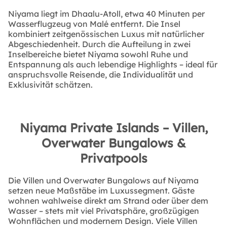
Niyama liegt im Dhaalu-Atoll, etwa 40 Minuten per
Wasserflugzeug von Malé entfernt. Die Insel
kombiniert zeitgenössischen Luxus mit natürlicher
Abgeschiedenheit. Durch die Aufteilung in zwei
Inselbereiche bietet Niyama sowohl Ruhe und
Entspannung als auch lebendige Highlights – ideal für
anspruchsvolle Reisende, die Individualität und
Exklusivität schätzen.
Niyama Private Islands – Villen,
Overwater Bungalows &
Privatpools
Die Villen und Overwater Bungalows auf Niyama
setzen neue Maßstäbe im Luxussegment. Gäste
wohnen wahlweise direkt am Strand oder über dem
Wasser – stets mit viel Privatsphäre, großzügigen
Wohnflächen und modernem Design. Viele Villen