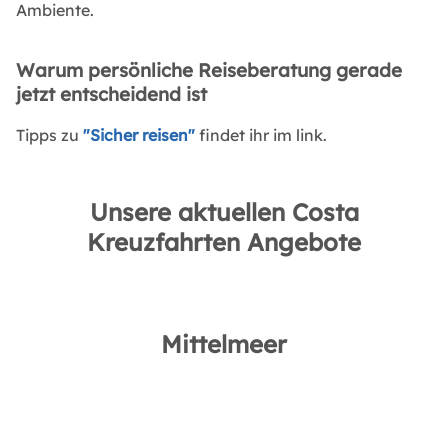
Ambiente.
Warum persönliche Reiseberatung gerade
jetzt entscheidend ist
Tipps zu
"Sicher reisen"
findet ihr im link.
Unsere aktuellen Costa
Kreuzfahrten Angebote
Mittelmeer