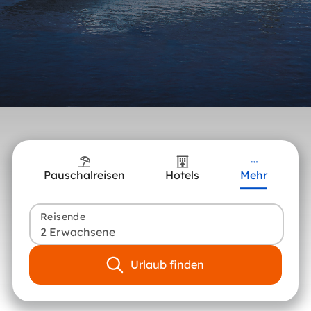
Pauschalreisen
Hotels
Mehr
Reisende
2 Erwachsene
Urlaub finden