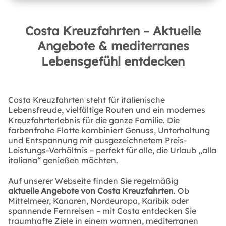
Costa Kreuzfahrten – Aktuelle
Angebote & mediterranes
Lebensgefühl entdecken
Costa Kreuzfahrten steht für italienische
Lebensfreude, vielfältige Routen und ein modernes
Kreuzfahrterlebnis für die ganze Familie. Die
farbenfrohe Flotte kombiniert Genuss, Unterhaltung
und Entspannung mit ausgezeichnetem Preis-
Leistungs-Verhältnis – perfekt für alle, die Urlaub „alla
italiana“ genießen möchten.
Auf unserer Webseite finden Sie regelmäßig
aktuelle Angebote von Costa Kreuzfahrten
. Ob
Mittelmeer, Kanaren, Nordeuropa, Karibik oder
spannende Fernreisen – mit Costa entdecken Sie
traumhafte Ziele in einem warmen, mediterranen