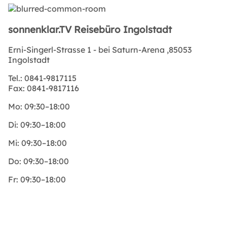
sonnenklar.TV Reisebüro Ingolstadt
Erni-Singerl-Strasse 1 - bei Saturn-Arena ,85053
Ingolstadt
Tel.:
0841-9817115
Fax:
0841-9817116
Mo:
09:30–18:00
Di:
09:30–18:00
Mi:
09:30–18:00
Do:
09:30–18:00
Fr:
09:30–18:00