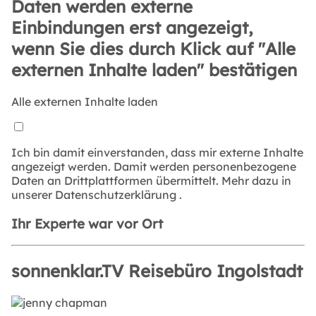
Daten werden externe
Einbindungen erst angezeigt,
wenn Sie dies durch Klick auf "Alle
externen Inhalte laden" bestätigen
Alle externen Inhalte laden
Ich bin damit einverstanden, dass mir externe Inhalte
angezeigt werden. Damit werden personenbezogene
Daten an Drittplattformen übermittelt. Mehr dazu in
unserer
Datenschutzerklärung
.
Ihr Experte war vor Ort
sonnenklar.TV Reisebüro Ingolstadt