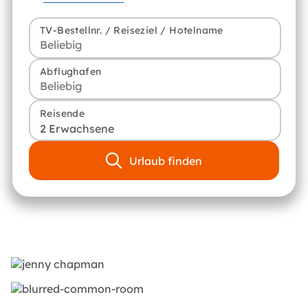
TV-Bestellnr. / Reiseziel / Hotelname
Abflughafen
Reisende
2 Erwachsene
Urlaub finden