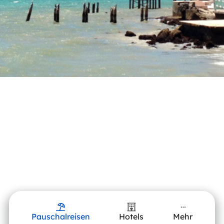
Pauschalreisen
Hotels
Mehr