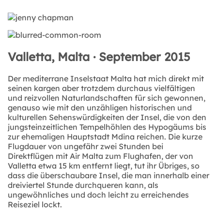
Valletta, Malta · September 2015
Der mediterrane Inselstaat Malta hat mich direkt mit
seinen kargen aber trotzdem durchaus vielfältigen
und reizvollen Naturlandschaften für sich gewonnen,
genauso wie mit den unzähligen historischen und
kulturellen Sehenswürdigkeiten der Insel, die von den
jungsteinzeitlichen Tempelhöhlen des Hypogäums bis
zur ehemaligen Hauptstadt Mdina reichen. Die kurze
Flugdauer von ungefähr zwei Stunden bei
Direktflügen mit Air Malta zum Flughafen, der von
Valletta etwa 15 km entfernt liegt, tut ihr Übriges, so
dass die überschaubare Insel, die man innerhalb einer
dreiviertel Stunde durchqueren kann, als
ungewöhnliches und doch leicht zu erreichendes
Reiseziel lockt.