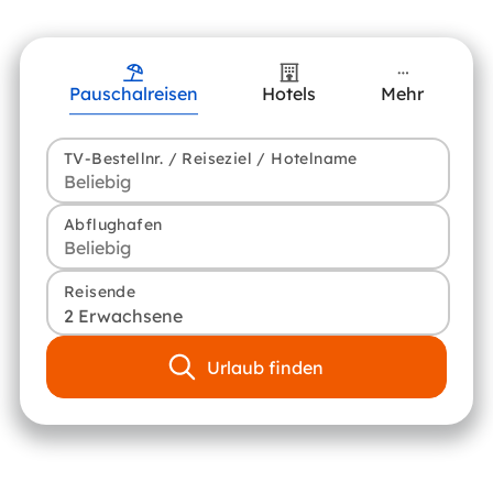
Pauschalreisen
Hotels
Mehr
TV-Bestellnr. / Reiseziel / Hotelname
Abflughafen
Reisende
2 Erwachsene
Urlaub finden