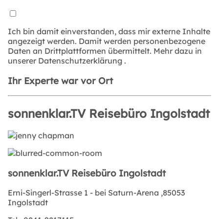
Ich bin damit einverstanden, dass mir externe Inhalte
angezeigt werden. Damit werden personenbezogene
Daten an Drittplattformen übermittelt. Mehr dazu in
unserer
Datenschutzerklärung
.
Ihr Experte war vor Ort
sonnenklar.TV Reisebüro Ingolstadt
sonnenklar.TV Reisebüro Ingolstadt
Erni-Singerl-Strasse 1 - bei Saturn-Arena ,85053
Ingolstadt