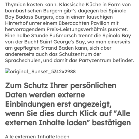
Thymian kosten kann. Klassische Küche in Form von
bombastischen Burgern gibt’s dagegen bei Spinola
Bay Badass Burgers, das in einem lauschigen
Hinterhof unter einem überdachten Pavillon mit
hervorragendem Preis-Leistungsverhältnis punktet.
Eine halbe Stunde Fußmarsch trennt die Spinola Bay
von der Bucht Saint George‘s Bay, wo man einerseits
am gepflegten Strand Baden kann, sich aber
andererseits auch das Schulzentrum der
Sprachschulen, und damit das Partyzentrum befindet.
Zum Schutz Ihrer persönlichen
Daten werden externe
Einbindungen erst angezeigt,
wenn Sie dies durch Klick auf "Alle
externen Inhalte laden" bestätigen
Alle externen Inhalte laden