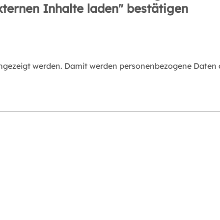
xternen Inhalte laden" bestätigen
angezeigt werden. Damit werden personenbezogene Daten an