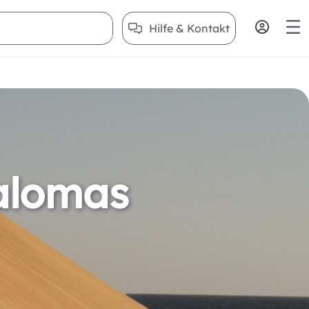
Hilfe & Kontakt
alomas