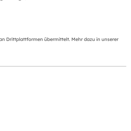
 Drittplattformen übermittelt. Mehr dazu in unserer