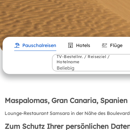
Pauschalreisen
Hotels
Flüge
TV-Bestellnr. / Reiseziel /
Hotelname
Maspalomas, Gran Canaria, Spanien
Lounge-Restaurant Samsara in der Nähe des Boulevard M
Zum Schutz Ihrer persönlichen Daten