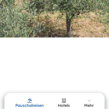
Pauschalreisen
Hotels
Mehr