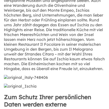
verspannte Muskeln und angespannte Seelen. Auch
eine Wanderung durch die Olivenhaine und
Weinberge, bis auf den Monte Empeo, Ischias
höchsten Berg, sind Unternehmungen, die man lieber
für den Herbst oder Frühling einplanen sollte. Rund
ums Jahr zählt dagegen das Essen auf Ischia zu den
Highlights einer Reise. Die traditionelle Küche mit viel
frischen Meeresfrüchten und Wein von der Insel
lassen mein Herz noch jetzt höherschlagen. Vom
kleinen Restaurant Il Focolare in seiner malerischen
Umgebung in den Bergen, bis zum Il Melograno
unweit der Strandes Citara – mit der Wahl Ihres
Restaurants können Sie auf Ischia kaum etwas falsch
machen. Die Einheimischen kochen mit so viel
Hingabe, dass es überall eine Freude ist, einzukehren.
Zum Schutz Ihrer persönlichen
Daten werden externe