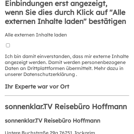
Einbindungen erst angezeigt,
wenn Sie dies durch Klick auf "Alle
externen Inhalte laden" bestätigen
Alle externen Inhalte laden
Ich bin damit einverstanden, dass mir externe Inhalte
angezeigt werden. Damit werden personenbezogene
Daten an Drittplattformen übermittelt. Mehr dazu in
unserer
Datenschutzerklärung
.
Ihr Experte war vor Ort
sonnenklar.TV Reisebüro Hoffmann
sonnenklar.TV Reisebüro Hoffmann
Untere Buchstraße 29a,76751 Jockgrim