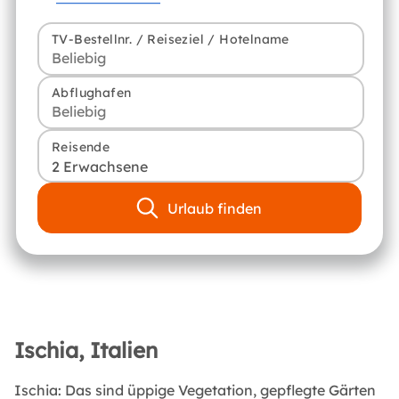
TV-Bestellnr. / Reiseziel / Hotelname
Abflughafen
Reisende
2 Erwachsene
Urlaub finden
Ischia, Italien
Ischia: Das sind üppige Vegetation, gepflegte Gärten