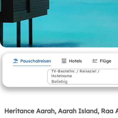
Pauschalreisen
Hotels
Flüge
TV-Bestellnr. / Reiseziel /
Hotelname
Heritance Aarah, Aarah Island, Raa 