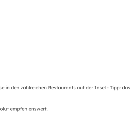
se in den zahlreichen Restaurants auf der Insel - Tipp: d
solut empfehlenswert.