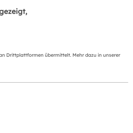
gezeigt,
 Drittplattformen übermittelt. Mehr dazu in unserer