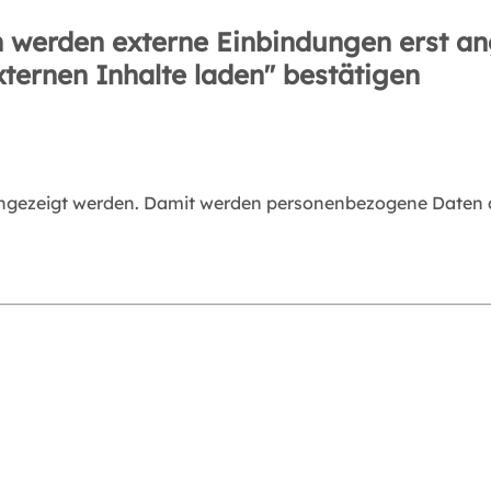
 werden externe Einbindungen erst an
xternen Inhalte laden" bestätigen
angezeigt werden. Damit werden personenbezogene Daten an