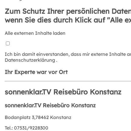
Zum Schutz Ihrer persönlichen Daten
wenn Sie dies durch Klick auf "Alle e
Alle externen Inhalte laden
Ich bin damit einverstanden, dass mir externe Inhalte 
Datenschutzerklärung
.
Ihr Experte war vor Ort
sonnenklar.TV Reisebüro Konstanz
sonnenklar.TV Reisebüro Konstanz
Bodanplatz 3,78462 Konstanz
Tel.:
07531/9228300