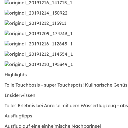
Highlights
Tolle Tauchbasis - super Tauchspots! Kulinarische Genüs
Insiderwissen
Tolles Erlebnis bei Anreise mit dem Wasserflugzeug - ab
Ausflugtipps
Ausflug auf eine einheimische Nachbarinsel