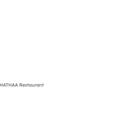
as HATHAA Restaurant