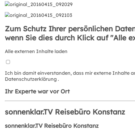
Zum Schutz Ihrer persönlichen Daten
wenn Sie dies durch Klick auf "Alle e
Alle externen Inhalte laden
Ich bin damit einverstanden, dass mir externe Inhalte 
Datenschutzerklärung
.
Ihr Experte war vor Ort
sonnenklar.TV Reisebüro Konstanz
sonnenklar.TV Reisebüro Konstanz