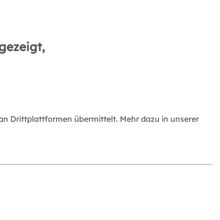
gezeigt,
 Drittplattformen übermittelt. Mehr dazu in unserer