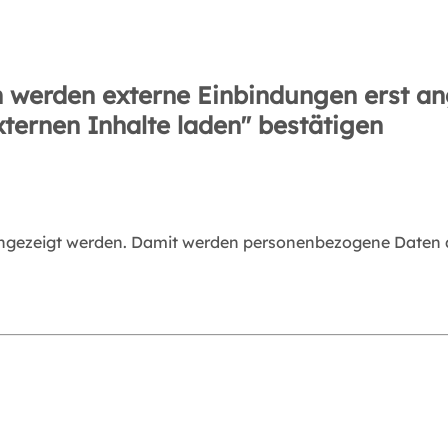
 werden externe Einbindungen erst an
xternen Inhalte laden" bestätigen
angezeigt werden. Damit werden personenbezogene Daten an