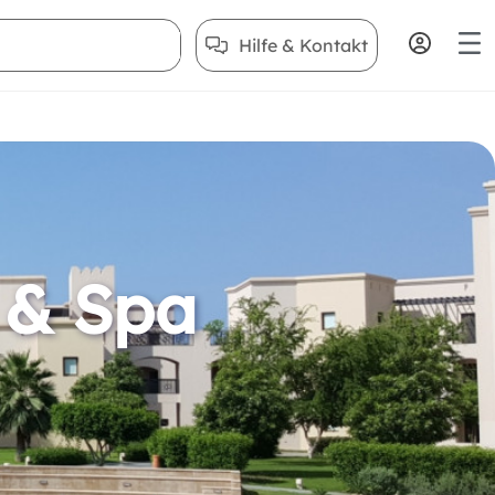
Hilfe & Kontakt
 & Spa