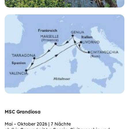
MSC Grandiosa
Mai – Oktober 2026 | 7 Nächte