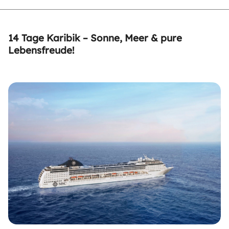
14 Tage Karibik – Sonne, Meer & pure
Lebensfreude!