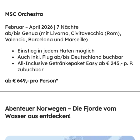
MSC Orchestra
Februar – April 2026 | 7 Nächte
ab/bis Genua (mit Livorno, Civitavecchia (Rom),
Valencia, Barcelona und Marseille)
Einstieg in jedem Hafen möglich
Auch inkl. Flug ab/bis Deutschland buchbar
All-Inclusive Getränkepaket Easy ab € 245,- p. P.
zubuchbar
ab € 649,- pro Person*
Abenteuer Norwegen – Die Fjorde vom
Wasser aus entdecken!