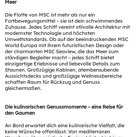
Meer
Die Flotte von MSC ist mehr als nur ein
Fortbewegungsmittel – sie ist dein schwimmendes
Zuhause. Jedes Schiff vereint stilvolle Architektur mit
modernster Technologie und höchsten
Umweltstandards. Ob auf der beeindruckenden MSC
World Europa mit ihrem futuristischen Design oder
der charmanten MSC Seaview, die das Meer zum
ständigen Begleiter macht – jedes Schiff bietet
einzigartige Erlebnisse und liebevolle Details zum
Staunen. Großzügige Kabinen, atemberaubende
Aussichtsdecks und großzügige Wellnessbereiche
schaffen Raum für Rückzug und Genuss
gleichermaßen.
Die kulinarischen Genussmomente – eine Reise für
den Gaumen
An Bord erwartet dich eine kulinarische Vielfalt, die
keine Wünsche offenlässt. Von mediterranen