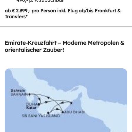
ab € 2.399,- pro Person inkl. Flug ab/bis Frankfurt &
Transfers*
Emirate-Kreuzfahrt – Moderne Metropolen &
orientalischer Zauber!