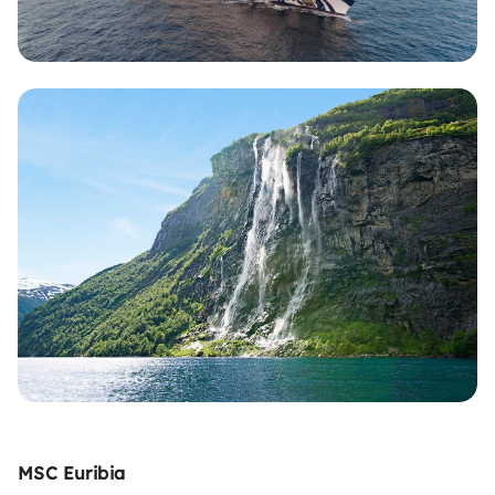
MSC Euribia