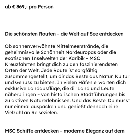
ab € 869,- pro Person
Die schönsten Routen – die Welt auf See entdecken
Ob sonnenverwöhnte Mittelmeerstrände, die
geheimnisvolle Schönheit Nordeuropas oder die
exotischen Inselwelten der Karibik – MSC
Kreuzfahrten bringt dich zu den faszinierendsten
Orten der Welt. Jede Route ist sorgfältig
zusammengestellt, um dir das Beste aus Natur, Kultur
und Genuss zu bieten. In vielen Häfen erwarten dich
exklusive Landausflüge, die dir Land und Leute
näherbringen – von historischen Stadtführungen bis
zu aktiven Naturerlebnissen. Und das Beste: Du musst
nur einmal auspacken und genießt dennoch eine
Vielzahl an Reisezielen.
MSC Schiffe entdecken – moderne Eleganz auf dem