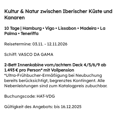
Kultur & Natur zwischen Iberischer Küste und
Kanaren
10 Tage | Hamburg • Vigo • Lissabon • Madeira • La
Palma • Teneriffa
Reisetermine: 03.11. - 12.11.2026
Schiff: VASCO DA GAMA
2-Bett Innenkabine vorn/achtern Deck 4/5/6/9 ab
1.493 € pro Person* mit Vollpension
*Ultra-Frühbucher-Ermäßigung bei Neubuchung
bereits berücksichtigt, begrenztes Kontingent. Alle
Nebenleistungen sind zum Katalogpreis zubuchbar.
Buchungscode: HAT-VDG
Gültigkeit des Angebots: bis 16.12.2025