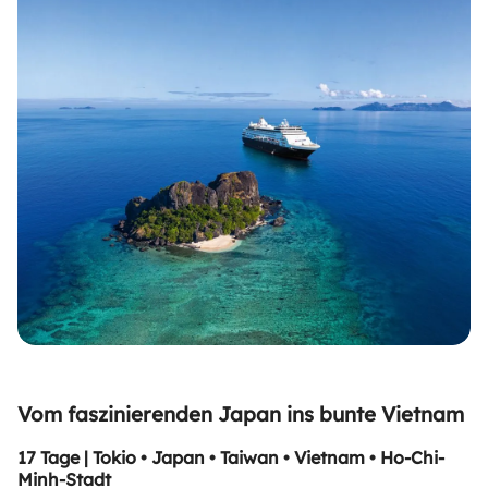
Vom faszinierenden Japan ins bunte Vietnam
17 Tage | Tokio • Japan • Taiwan • Vietnam • Ho-Chi-
Minh-Stadt