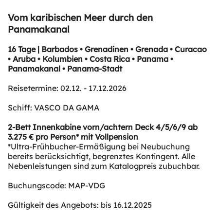
Vom karibischen Meer durch den
Panamakanal
16 Tage | Barbados • Grenadinen • Grenada • Curacao
• Aruba • Kolumbien • Costa Rica • Panama •
Panamakanal • Panama-Stadt
Reisetermine: 02.12. - 17.12.2026
Schiff: VASCO DA GAMA
2-Bett Innenkabine vorn/achtern Deck 4/5/6/9 ab
3.275 € pro Person* mit Vollpension
*Ultra-Frühbucher-Ermäßigung bei Neubuchung
bereits berücksichtigt, begrenztes Kontingent. Alle
Nebenleistungen sind zum Katalogpreis zubuchbar.
Buchungscode: MAP-VDG
Gültigkeit des Angebots: bis 16.12.2025