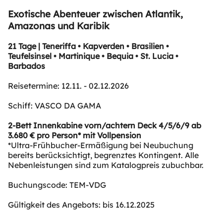
Exotische Abenteuer zwischen Atlantik,
Amazonas und Karibik
21 Tage | Teneriffa • Kapverden • Brasilien •
Teufelsinsel • Martinique • Bequia • St. Lucia •
Barbados
Reisetermine: 12.11. - 02.12.2026
Schiff: VASCO DA GAMA
2-Bett Innenkabine vorn/achtern Deck 4/5/6/9 ab
3.680 € pro Person* mit Vollpension
*Ultra-Frühbucher-Ermäßigung bei Neubuchung
bereits berücksichtigt, begrenztes Kontingent. Alle
Nebenleistungen sind zum Katalogpreis zubuchbar.
Buchungscode: TEM-VDG
Gültigkeit des Angebots: bis 16.12.2025