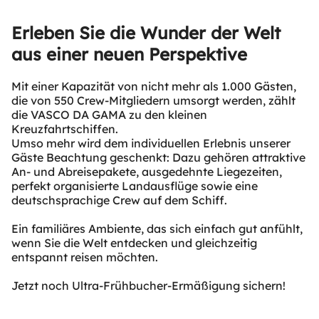
Erleben Sie die Wunder der Welt
aus einer neuen Perspektive
Mit einer Kapazität von nicht mehr als 1.000 Gästen,
die von 550 Crew-Mitgliedern umsorgt werden, zählt
die VASCO DA GAMA zu den kleinen
Kreuzfahrtschiffen.
Umso mehr wird dem individuellen Erlebnis unserer
Gäste Beachtung geschenkt: Dazu gehören attraktive
An- und Abreisepakete, ausgedehnte Liegezeiten,
perfekt organisierte Landausflüge sowie eine
deutschsprachige Crew auf dem Schiff.
Ein familiäres Ambiente, das sich einfach gut anfühlt,
wenn Sie die Welt entdecken und gleichzeitig
entspannt reisen möchten.
Jetzt noch Ultra-Frühbucher-Ermäßigung sichern!