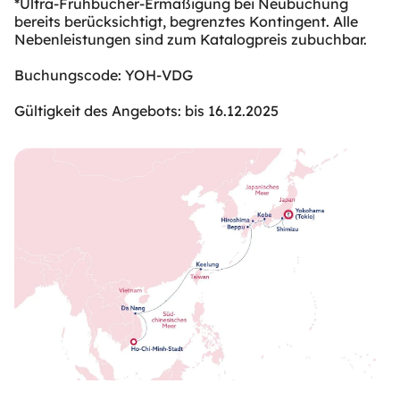
*Ultra-Frühbucher-Ermäßigung bei Neubuchung
bereits berücksichtigt, begrenztes Kontingent. Alle
Nebenleistungen sind zum Katalogpreis zubuchbar.
Buchungscode: YOH-VDG
Gültigkeit des Angebots: bis 16.12.2025