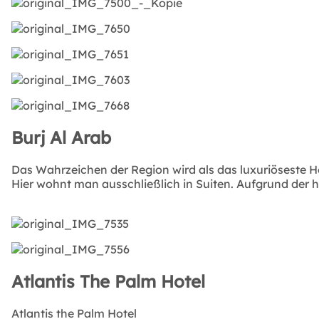
Burj Al Arab
Das Wahrzeichen der Region wird als das luxuriöseste Ho
Hier wohnt man ausschließlich in Suiten. Aufgrund der 
Atlantis The Palm Hotel
Atlantis the Palm Hotel