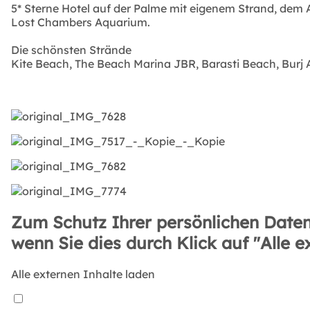
5* Sterne Hotel auf der Palme mit eigenem Strand, de
Lost Chambers Aquarium.
Die schönsten Strände
Kite Beach, The Beach Marina JBR, Barasti Beach, Burj
Zum Schutz Ihrer persönlichen Daten
wenn Sie dies durch Klick auf "Alle e
Alle externen Inhalte laden