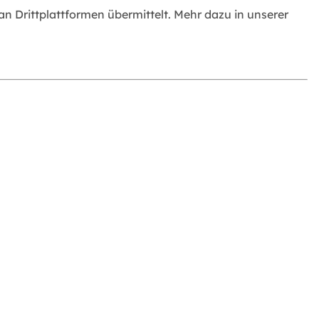
 Drittplattformen übermittelt. Mehr dazu in unserer