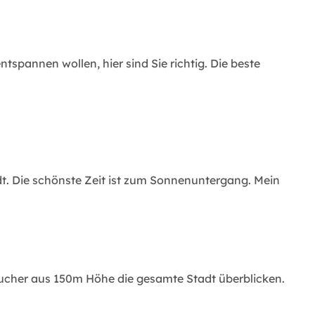
spannen wollen, hier sind Sie richtig. Die beste
dt. Die schönste Zeit ist zum Sonnenuntergang. Mein
ucher aus 150m Höhe die gesamte Stadt überblicken.