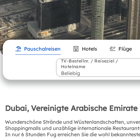
Pauschalreisen
Hotels
Flüge
TV-Bestellnr. / Reiseziel /
Hotelname
Dubai, Vereinigte Arabische Emirate 
Wunderschöne Strände und Wüstenlandschaften, unverges
Shoppingmalls und unzählige internationale Restaurants…
In nur 6 Stunden Fug erreichen Sie die wohl bekanntest