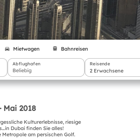
Mietwagen
Bahnreisen
Abflughafen
Reisende
2 Erwachsene
· Mai 2018
sliche Kulturerlebnisse, riesige
in Dubai finden Sie alles!
e Metropole am persischen Golf.