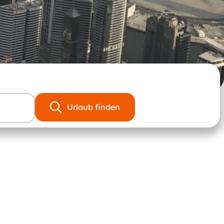
Urlaub finden