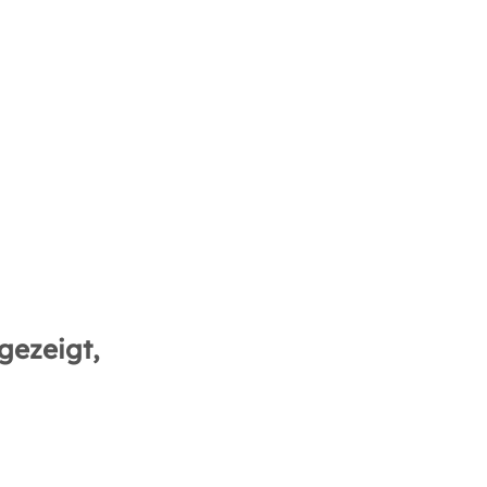
gezeigt,