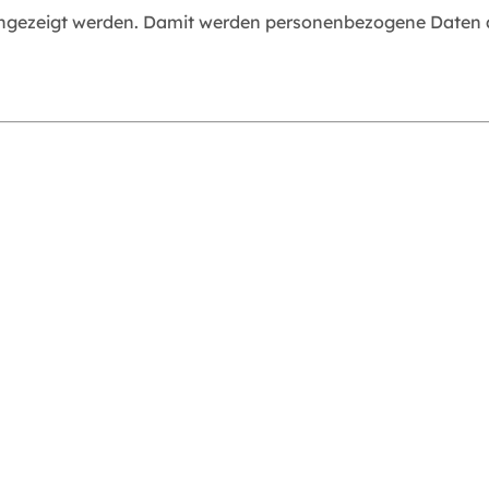
angezeigt werden. Damit werden personenbezogene Daten an