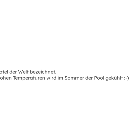
tel der Welt bezeichnet.
hohen Temperaturen wird im Sommer der Pool gekühlt :-)