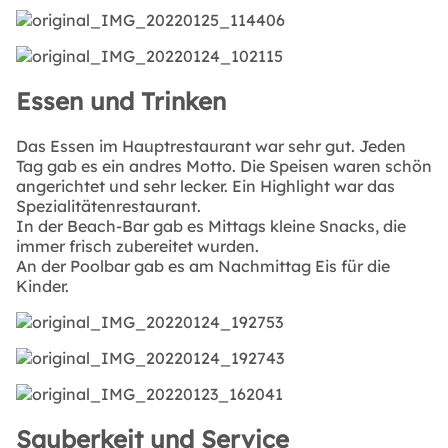
Essen und Trinken
Das Essen im Hauptrestaurant war sehr gut. Jeden
Tag gab es ein andres Motto. Die Speisen waren schön
angerichtet und sehr lecker. Ein Highlight war das
Spezialitätenrestaurant.
In der Beach-Bar gab es Mittags kleine Snacks, die
immer frisch zubereitet wurden.
An der Poolbar gab es am Nachmittag Eis für die
Kinder.
Sauberkeit und Service