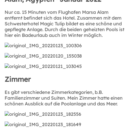
Nur ca. 15 Minuten vom Flughafen Marsa Alam
entfernt befindet sich das Hotel. Zusammen mit dem
Schwesterhotel Magic Tulip bildet es eine schöne und
gepflegte Anlage. Durch die beiden geheizten Pools ist
hier ein Badeurlaub auch im Winter möglich.
Zimmer
Es gibt verschiedene Zimmerkategorien, b.B.
Familienzimmer und Suiten. Mein Zimmer hatte einen
schönen Ausblick auf die Poolanlage und das Meer.