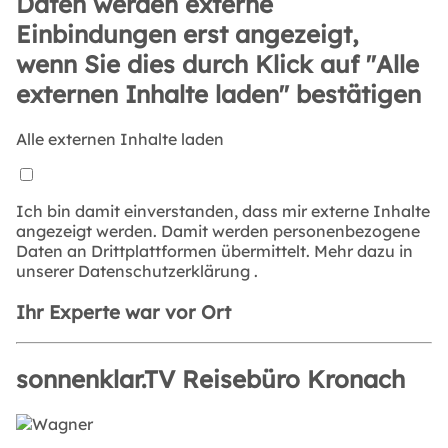
Daten werden externe
Einbindungen erst angezeigt,
wenn Sie dies durch Klick auf "Alle
externen Inhalte laden" bestätigen
Alle externen Inhalte laden
Ich bin damit einverstanden, dass mir externe Inhalte
angezeigt werden. Damit werden personenbezogene
Daten an Drittplattformen übermittelt. Mehr dazu in
unserer
Datenschutzerklärung
.
Ihr Experte war vor Ort
sonnenklar.TV Reisebüro Kronach