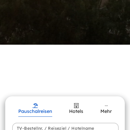
Pauschalreisen
Hotels
Mehr
TV-Bestellnr. / Reiseziel / Hotelname