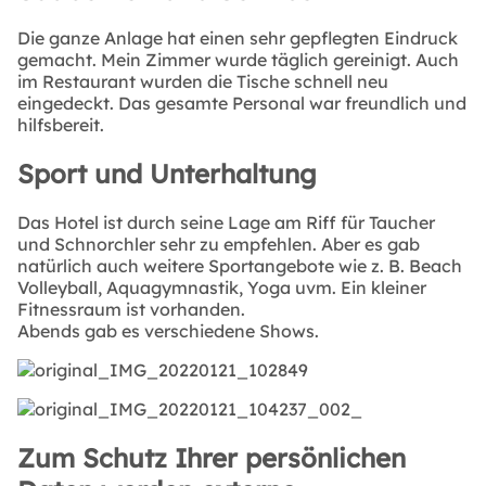
Die ganze Anlage hat einen sehr gepflegten Eindruck
gemacht. Mein Zimmer wurde täglich gereinigt. Auch
im Restaurant wurden die Tische schnell neu
eingedeckt. Das gesamte Personal war freundlich und
hilfsbereit.
Sport und Unterhaltung
Das Hotel ist durch seine Lage am Riff für Taucher
und Schnorchler sehr zu empfehlen. Aber es gab
natürlich auch weitere Sportangebote wie z. B. Beach
Volleyball, Aquagymnastik, Yoga uvm. Ein kleiner
Fitnessraum ist vorhanden.
Abends gab es verschiedene Shows.
Zum Schutz Ihrer persönlichen