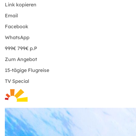
Link kopieren
Email
Facebook
WhatsApp
999€
799€
p.P
Zum Angebot
15-tägige Flugreise
TV Special