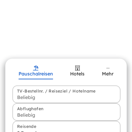
Pauschalreisen
Hotels
Mehr
TV-Bestellnr. / Reiseziel / Hotelname
Abflughafen
Reisende