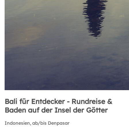
Bali für Entdecker - Rundreise &
Baden auf der Insel der Götter
Indonesien,
ab/bis Denpasar