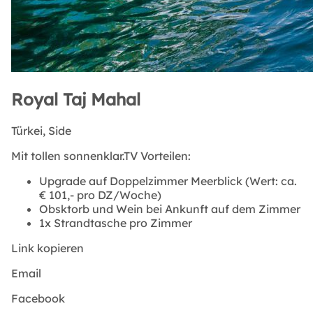
Royal Taj Mahal
Türkei,
Side
Mit tollen sonnenklar.TV Vorteilen:
Upgrade auf Doppelzimmer Meerblick (Wert: ca.
€ 101,- pro DZ/Woche)
Obsktorb und Wein bei Ankunft auf dem Zimmer
1x Strandtasche pro Zimmer
Link kopieren
Email
Facebook