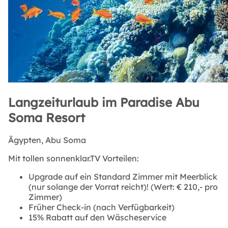
Langzeiturlaub im Paradise Abu
Soma Resort
Ägypten,
Abu Soma
Mit tollen sonnenklar.TV Vorteilen:
Upgrade auf ein Standard Zimmer mit Meerblick
(nur solange der Vorrat reicht)! (Wert: € 210,- pro
Zimmer)
Früher Check-in (nach Verfügbarkeit)
15% Rabatt auf den Wäscheservice