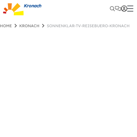
Kronach
HOME
KRONACH
SONNENKLAR-TV-REISEBUERO-KRONACH