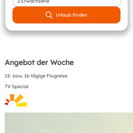
2 Erwachsene
Urlaub finden
Angebot der Woche
12- bzw. 16-tägige Flugreise
TV Special