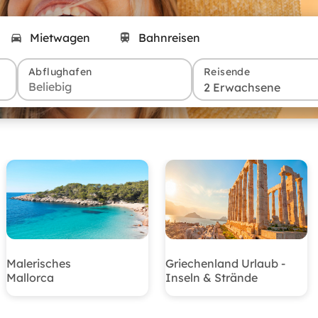
Mietwagen
Bahnreisen
Abflughafen
Reisende
2 Erwachsene
Malerisches
Griechenland Urlaub -
Mallorca
Inseln & Strände