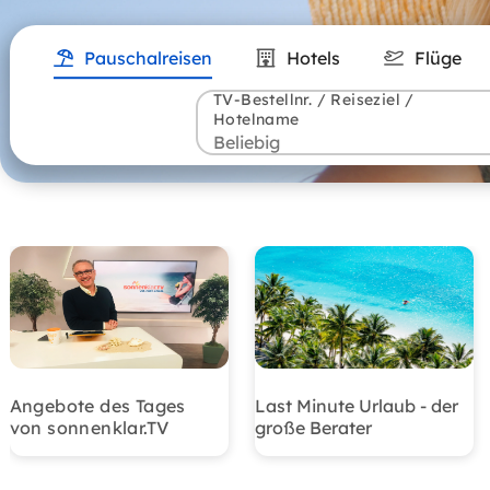
Pauschalreisen
Hotels
Flüge
TV-Bestellnr. / Reiseziel /
Hotelname
Angebote des Tages
Last Minute Urlaub - der
von sonnenklar.TV
große Berater