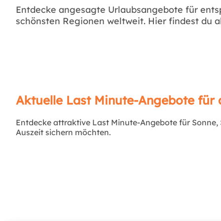
Entdecke angesagte Urlaubsangebote für ents
schönsten Regionen weltweit. Hier findest du 
Aktuelle Last Minute-Angebote für 
Entdecke attraktive Last Minute-Angebote für Sonne, St
Auszeit sichern möchten.