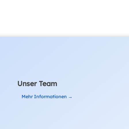
Unser Team
Mehr Informationen →