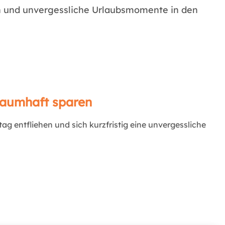
n und unvergessliche Urlaubsmomente in den
traumhaft sparen
ag entfliehen und sich kurzfristig eine unvergessliche