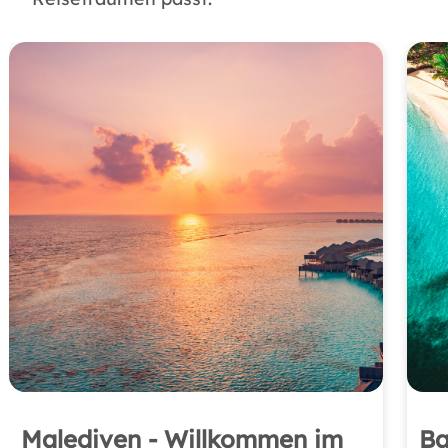
Malediven - Willkommen im
Ba