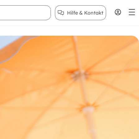
Hilfe & Kontakt