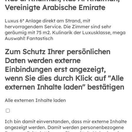
Vereinigte Arabische Emirate
Luxus 6* Anlage direkt am Strand, mit
hervorragendem Service. Die Zimmer sind sehr
geräumig mit 75 m2. Kulinarik der Luxusklasse, mega
Auswahl! Fantastisch
Zum Schutz Ihrer persönlichen
Daten werden externe
Einbindungen erst angezeigt,
wenn Sie dies durch Klick auf "Alle
externen Inhalte laden" bestätigen
Alle externen Inhalte laden
Ich bin damit einverstanden, dass mir externe Inhalte
angezeigt werden. Damit werden personenbezogene