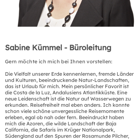
Sabine Kümmel - Büroleitung
Gern möchte ich mich bei Ihnen vorstellen:
Die Vielfalt unserer Erde kennenlernen, fremde Länder
und Kulturen, beeindruckende Natur-Landschaften,
das ist Urlaub für mich. Mein persönlicher Favorit ist
die Costa de la Luz, Andalusiens Atlantikküste. Eine
neue Leidenschaft ist die Natur auf Wasserwegen zu
erkunden. Reisefreiheit mal eben anders. Ich konnte
schon viele schöne unvergessliche Reisemomente
erleben, egal ob nah oder fern. Beeindruckt haben
mich die Azoren, die wilde Landschaft der Baja
California, die Safaris im Krüger Nationalpark,
Südengland auf den Spuren der Rosamunde Pilcher,