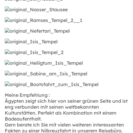
Meine Empfehlung :
Ägypten zeigt sich hier von seiner grünen Seite und ist
eng verbunden mit seinen weltbekannten
Kulturstätten. Perfekt als Kombination mit einem
Badeaufenthalt.
Gern berate ich Sie mit vielen weiteren interessanten
Fakten zu einer Nilkreuzfahrt in unserem Reisebüro.