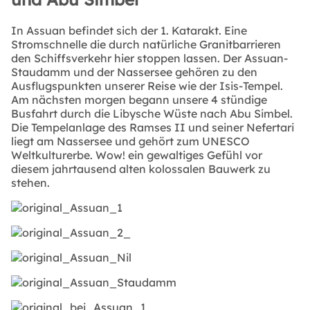
In Assuan befindet sich der 1. Katarakt. Eine
Stromschnelle die durch natürliche Granitbarrieren
den Schiffsverkehr hier stoppen lassen. Der Assuan-
Staudamm und der Nassersee gehören zu den
Ausflugspunkten unserer Reise wie der Isis-Tempel.
Am nächsten morgen begann unsere 4 stündige
Busfahrt durch die Libysche Wüste nach Abu Simbel.
Die Tempelanlage des Ramses II und seiner Nefertari
liegt am Nassersee und gehört zum UNESCO
Weltkulturerbe. Wow! ein gewaltiges Gefühl vor
diesem jahrtausend alten kolossalen Bauwerk zu
stehen.