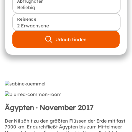
Abflughafen
Reisende
2 Erwachsene
Urlaub finden
Ägypten · November 2017
Der Nil zählt zu den größten Flüssen der Erde mit fast
7000 km. Er durchfließt Ägypten bis zum Mittelmeer.