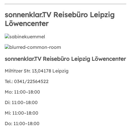
sonnenklar.TV Reisebüro Leipzig
Löwencenter
sonnenklar.TV Reisebüro Leipzig Löwencenter
Miltitzer Str. 13,04178 Leipzig
Tel.:
0341/22564522
Mo:
11:00–18:00
Di:
11:00–18:00
Mi:
11:00–18:00
Do:
11:00–18:00