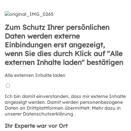
Zum Schutz Ihrer persönlichen
Daten werden externe
Einbindungen erst angezeigt,
wenn Sie dies durch Klick auf "Alle
externen Inhalte laden" bestätigen
Alle externen Inhalte laden
Ich bin damit einverstanden, dass mir externe Inhalte
angezeigt werden. Damit werden personenbezogene
Daten an Drittplattformen übermittelt. Mehr dazu in
unserer
Datenschutzerklärung
.
Ihr Experte war vor Ort