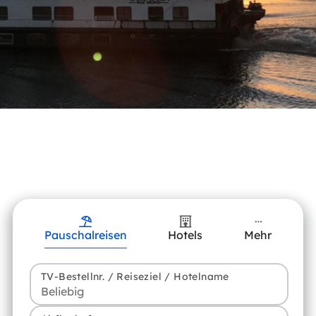
Pauschalreisen
Hotels
Mehr
TV-Bestellnr. / Reiseziel / Hotelname