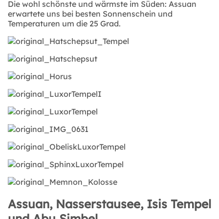
Die wohl schönste und wärmste im Süden: Assuan
erwartete uns bei besten Sonnenschein und
Temperaturen um die 25 Grad.
Assuan, Nasserstausee, Isis Tempel
und Abu Simbel