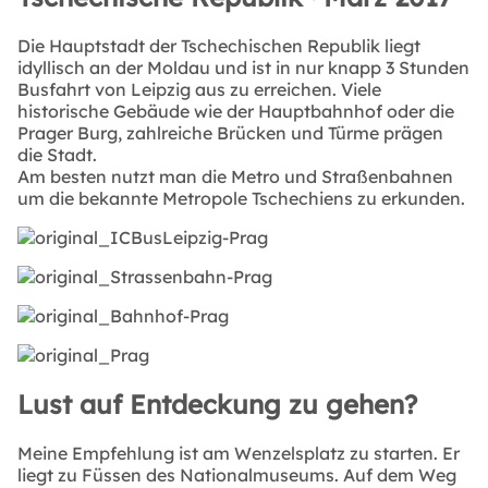
Die Hauptstadt der Tschechischen Republik liegt
idyllisch an der Moldau und ist in nur knapp 3 Stunden
Busfahrt von Leipzig aus zu erreichen. Viele
historische Gebäude wie der Hauptbahnhof oder die
Prager Burg, zahlreiche Brücken und Türme prägen
die Stadt.
Am besten nutzt man die Metro und Straßenbahnen
um die bekannte Metropole Tschechiens zu erkunden.
Lust auf Entdeckung zu gehen?
Meine Empfehlung ist am Wenzelsplatz zu starten. Er
liegt zu Füssen des Nationalmuseums. Auf dem Weg