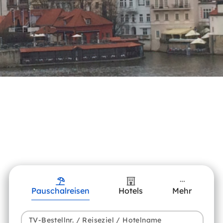
Pauschalreisen
Hotels
Mehr
TV-Bestellnr. / Reiseziel / Hotelname