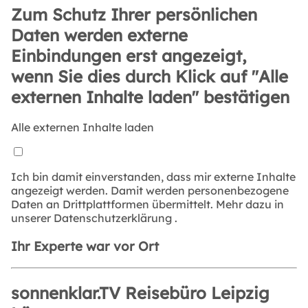
Zum Schutz Ihrer persönlichen
Daten werden externe
Einbindungen erst angezeigt,
wenn Sie dies durch Klick auf "Alle
externen Inhalte laden" bestätigen
Alle externen Inhalte laden
Ich bin damit einverstanden, dass mir externe Inhalte
angezeigt werden. Damit werden personenbezogene
Daten an Drittplattformen übermittelt. Mehr dazu in
unserer
Datenschutzerklärung
.
Ihr Experte war vor Ort
sonnenklar.TV Reisebüro Leipzig