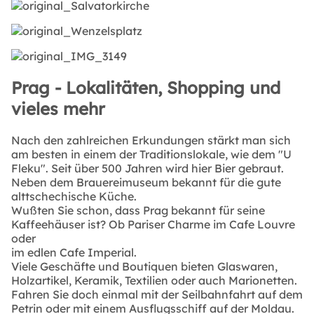
Prag - Lokalitäten, Shopping und
vieles mehr
Nach den zahlreichen Erkundungen stärkt man sich
am besten in einem der Traditionslokale, wie dem "U
Fleku". Seit über 500 Jahren wird hier Bier gebraut.
Neben dem Brauereimuseum bekannt für die gute
alttschechische Küche.
Wußten Sie schon, dass Prag bekannt für seine
Kaffeehäuser ist? Ob Pariser Charme im Cafe Louvre
oder
im edlen Cafe Imperial.
Viele Geschäfte und Boutiquen bieten Glaswaren,
Holzartikel, Keramik, Textilien oder auch Marionetten.
Fahren Sie doch einmal mit der Seilbahnfahrt auf dem
Petrin oder mit einem Ausflugsschiff auf der Moldau.