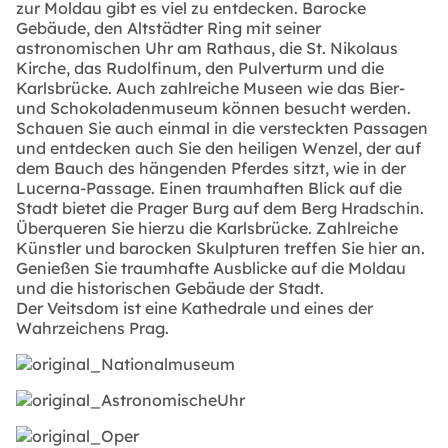
zur Moldau gibt es viel zu entdecken. Barocke
Gebäude, den Altstädter Ring mit seiner
astronomischen Uhr am Rathaus, die St. Nikolaus
Kirche, das Rudolfinum, den Pulverturm und die
Karlsbrücke. Auch zahlreiche Museen wie das Bier-
und Schokoladenmuseum können besucht werden.
Schauen Sie auch einmal in die versteckten Passagen
und entdecken auch Sie den heiligen Wenzel, der auf
dem Bauch des hängenden Pferdes sitzt, wie in der
Lucerna-Passage. Einen traumhaften Blick auf die
Stadt bietet die Prager Burg auf dem Berg Hradschin.
Überqueren Sie hierzu die Karlsbrücke. Zahlreiche
Künstler und barocken Skulpturen treffen Sie hier an.
Genießen Sie traumhafte Ausblicke auf die Moldau
und die historischen Gebäude der Stadt.
Der Veitsdom ist eine Kathedrale und eines der
Wahrzeichens Prag.