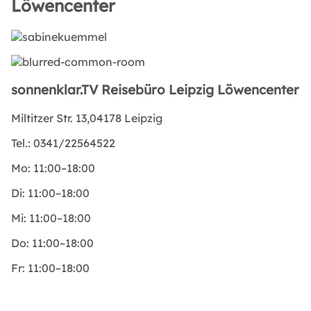
Löwencenter
sonnenklar.TV Reisebüro Leipzig Löwencenter
Miltitzer Str. 13,04178 Leipzig
Tel.:
0341/22564522
Mo:
11:00–18:00
Di:
11:00–18:00
Mi:
11:00–18:00
Do:
11:00–18:00
Fr:
11:00–18:00