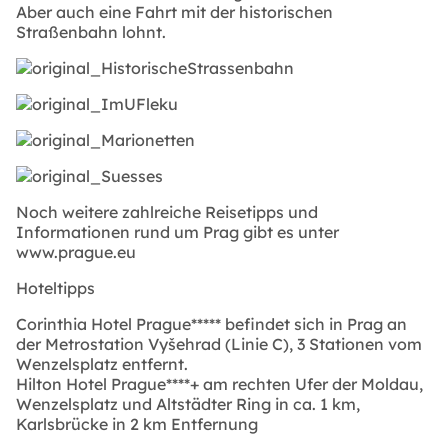
Aber auch eine Fahrt mit der historischen
Straßenbahn lohnt.
Noch weitere zahlreiche Reisetipps und
Informationen rund um Prag gibt es unter
www.prague.eu
Hoteltipps
Corinthia Hotel Prague***** befindet sich in Prag an
der Metrostation Vyšehrad (Linie C), 3 Stationen vom
Wenzelsplatz entfernt.
Hilton Hotel Prague****+ am rechten Ufer der Moldau,
Wenzelsplatz und Altstädter Ring in ca. 1 km,
Karlsbrücke in 2 km Entfernung