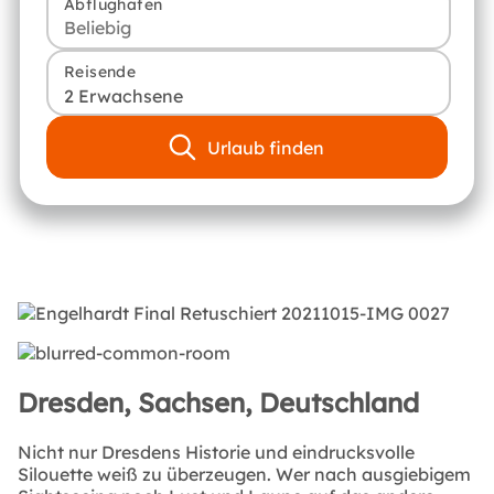
Abflughafen
Reisende
2 Erwachsene
Urlaub finden
Dresden, Sachsen, Deutschland
Nicht nur Dresdens Historie und eindrucksvolle
Silouette weiß zu überzeugen. Wer nach ausgiebigem