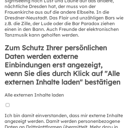
Sightseeing noch Lust und Laune auf das andere,
nächtliche Dresden hat, der muss von der
Frauenkirche aus auf die andere Elbseite. In die
Dresdner-Neustadt. Das Flair und unzähligen Bars wie
z.B. die Zille, der Lude oder die Bar Paradox ziehen
einen in den Bann. Auch Freunde der elektronischen
Tanzmusik kann geholfen werden.
Zum Schutz Ihrer persönlichen
Daten werden externe
Einbindungen erst angezeigt,
wenn Sie dies durch Klick auf "Alle
externen Inhalte laden" bestätigen
Alle externen Inhalte laden
Ich bin damit einverstanden, dass mir externe Inhalte
angezeigt werden. Damit werden personenbezogene
Daten an Drittplattformen übermittelt. Mehr dazu in