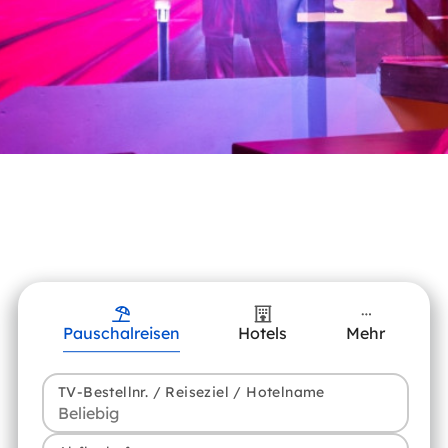
Pauschalreisen
Hotels
Mehr
TV-Bestellnr. / Reiseziel / Hotelname