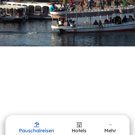
Pauschalreisen
Hotels
Mehr