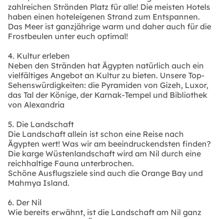
zahlreichen Stränden Platz für alle! Die meisten Hotels
haben einen hoteleigenen Strand zum Entspannen.
Das Meer ist ganzjährige warm und daher auch für die
Frostbeulen unter euch optimal!
4. Kultur erleben
Neben den Stränden hat Ägypten natürlich auch ein
vielfältiges Angebot an Kultur zu bieten. Unsere Top-
Sehenswürdigkeiten: die Pyramiden von Gizeh, Luxor,
das Tal der Könige, der Karnak-Tempel und Bibliothek
von Alexandria
5. Die Landschaft
Die Landschaft allein ist schon eine Reise nach
Ägypten wert! Was wir am beeindruckendsten finden?
Die karge Wüstenlandschaft wird am Nil durch eine
reichhaltige Fauna unterbrochen.
Schöne Ausflugsziele sind auch die Orange Bay und
Mahmya Island.
6. Der Nil
Wie bereits erwähnt, ist die Landschaft am Nil ganz