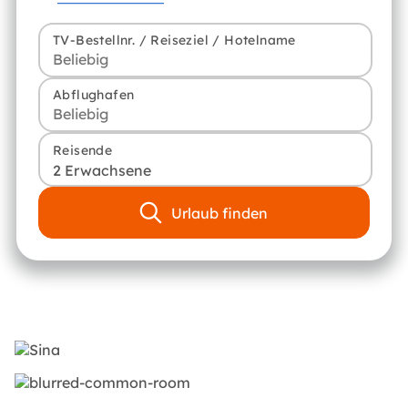
TV-Bestellnr. / Reiseziel / Hotelname
Abflughafen
Reisende
2 Erwachsene
Urlaub finden