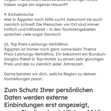
haben sogar ein eigenes Hausriff!
9. Einheimische
Wer in Ägypten nach Hilfe sucht, bekommt sie auch
ziemlich schnell! Die Menschen vor Ort sind immer
höflich und hilfsbereit – in den Touristengebieten
sprechen viele sogar Deutsch!
10. Top Preis-Leistungs-Verhältnis
Ägypten ist immer noch ganz vorne beim Thema
Preis-Leistungs-Verhältnis. Ihr bekommt ein Rundum-
Sorglos-Paket in Top-Hotels zu einem sehr günstigen
Preis und das zu ziemlich jeder Jahreszeit.
Gerne beraten wir dich, welche Region zu deinen
Vorstellungen passt.
Zum Schutz Ihrer persönlichen
Daten werden externe
Einbindungen erst angezeigt,