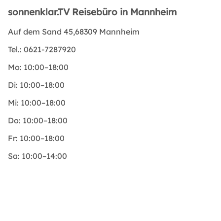
sonnenklar.TV Reisebüro in Mannheim
Auf dem Sand 45,68309 Mannheim
Tel.:
0621-7287920
Mo:
10:00–18:00
Di:
10:00–18:00
Mi:
10:00–18:00
Do:
10:00–18:00
Fr:
10:00–18:00
Sa:
10:00–14:00