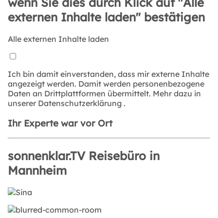
wenn Sie dies durch Klick auf "Alle
externen Inhalte laden" bestätigen
Alle externen Inhalte laden
Ich bin damit einverstanden, dass mir externe Inhalte
angezeigt werden. Damit werden personenbezogene
Daten an Drittplattformen übermittelt. Mehr dazu in
unserer
Datenschutzerklärung
.
Ihr Experte war vor Ort
sonnenklar.TV Reisebüro in
Mannheim