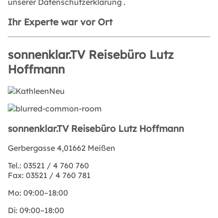
unserer
Datenschutzerklärung
.
Ihr Experte war vor Ort
sonnenklar.TV Reisebüro Lutz
Hoffmann
sonnenklar.TV Reisebüro Lutz Hoffmann
Gerbergasse 4,01662 Meißen
Tel.:
03521 / 4 760 760
Fax:
03521 / 4 760 781
Mo:
09:00–18:00
Di:
09:00–18:00