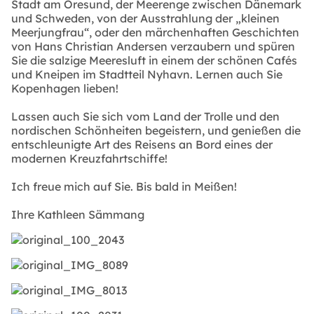
Stadt am Öresund, der Meerenge zwischen Dänemark
und Schweden, von der Ausstrahlung der „kleinen
Meerjungfrau“, oder den märchenhaften Geschichten
von Hans Christian Andersen verzaubern und spüren
Sie die salzige Meeresluft in einem der schönen Cafés
und Kneipen im Stadtteil Nyhavn. Lernen auch Sie
Kopenhagen lieben!
Lassen auch Sie sich vom Land der Trolle und den
nordischen Schönheiten begeistern, und genießen die
entschleunigte Art des Reisens an Bord eines der
modernen Kreuzfahrtschiffe!
Ich freue mich auf Sie. Bis bald in Meißen!
Ihre Kathleen Sämmang