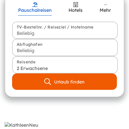
Pauschalreisen
Hotels
Mehr
TV-Bestellnr. / Reiseziel / Hotelname
Abflughafen
Reisende
2 Erwachsene
Urlaub finden