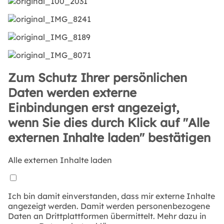
Zum Schutz Ihrer persönlichen
Daten werden externe
Einbindungen erst angezeigt,
wenn Sie dies durch Klick auf "Alle
externen Inhalte laden" bestätigen
Alle externen Inhalte laden
Ich bin damit einverstanden, dass mir externe Inhalte
angezeigt werden. Damit werden personenbezogene
Daten an Drittplattformen übermittelt. Mehr dazu in