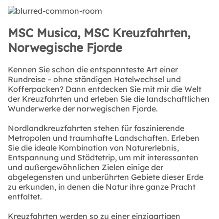
MSC Musica, MSC Kreuzfahrten,
Norwegische Fjorde
Kennen Sie schon die entspannteste Art einer
Rundreise – ohne ständigen Hotelwechsel und
Kofferpacken? Dann entdecken Sie mit mir die Welt
der Kreuzfahrten und erleben Sie die landschaftlichen
Wunderwerke der norwegischen Fjorde.
Nordlandkreuzfahrten stehen für faszinierende
Metropolen und traumhafte Landschaften. Erleben
Sie die ideale Kombination von Naturerlebnis,
Entspannung und Städtetrip, um mit interessanten
und außergewöhnlichen Zielen einige der
abgelegensten und unberührten Gebiete dieser Erde
zu erkunden, in denen die Natur ihre ganze Pracht
entfaltet.
Kreuzfahrten werden so zu einer einzigartigen