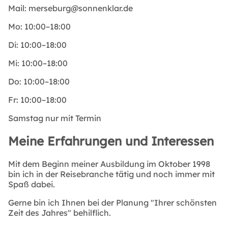
Mail:
merseburg@sonnenklar.de
Mo:
10:00–18:00
Di:
10:00–18:00
Mi:
10:00–18:00
Do:
10:00–18:00
Fr:
10:00–18:00
Samstag nur mit Termin
Meine Erfahrungen und Interessen
Mit dem Beginn meiner Ausbildung im Oktober 1998
bin ich in der Reisebranche tätig und noch immer mit
Spaß dabei.
Gerne bin ich Ihnen bei der Planung "Ihrer schönsten
Zeit des Jahres" behilflich.