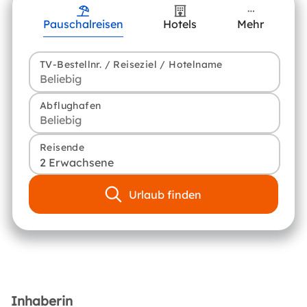
Pauschalreisen
Hotels
Mehr
TV-Bestellnr. / Reiseziel / Hotelname
Abflughafen
Reisende
2 Erwachsene
Urlaub finden
Inhaberin