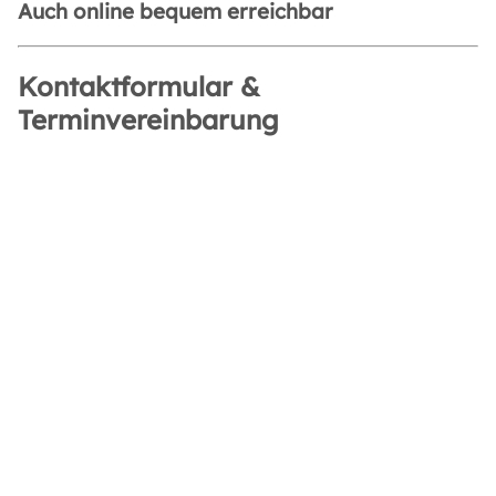
Auch online bequem erreichbar
Kontaktformular &
Terminvereinbarung