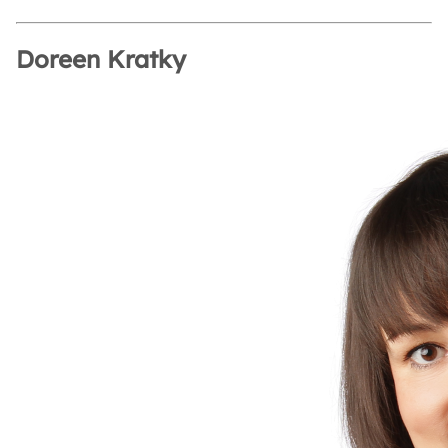
Doreen Kratky