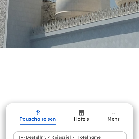
Pauschalreisen
Hotels
Mehr
TV-Bestellnr. / Reiseziel / Hotelname