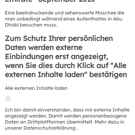
Eine beeindruckende und sehenswerte Moschee die
man unbedingt während eines Aufenthaltes in Abu
Dhabi besuchen muss.
Zum Schutz Ihrer persönlichen
Daten werden externe
Einbindungen erst angezeigt,
wenn Sie dies durch Klick auf "Alle
externen Inhalte laden" bestätigen
Alle externen Inhalte laden
Ich bin damit einverstanden, dass mir externe Inhalte
angezeigt werden. Damit werden personenbezogene
Daten an Drittplattformen übermittelt. Mehr dazu in
unserer
Datenschutzerklärung
.