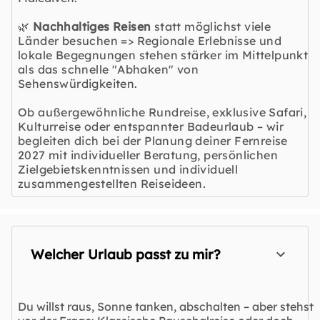
🌿
Nachhaltiges Reisen
statt möglichst viele
Länder besuchen => Regionale Erlebnisse und
lokale Begegnungen stehen stärker im Mittelpunkt
als das schnelle "Abhaken" von
Sehenswürdigkeiten.
Ob außergewöhnliche Rundreise, exklusive Safari,
Kulturreise oder entspannter Badeurlaub – wir
begleiten dich bei der Planung deiner Fernreise
2027 mit individueller Beratung, persönlichen
Zielgebietskenntnissen und individuell
zusammengestellten Reiseideen.
Welcher Urlaub passt zu mir?
Du willst raus, Sonne tanken, abschalten – aber stehst