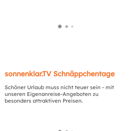
sonnenklar.TV Schnäppchentage
Schöner Urlaub muss nicht teuer sein - mit
unseren Eigenanreise-Angeboten zu
besonders attraktiven Preisen.