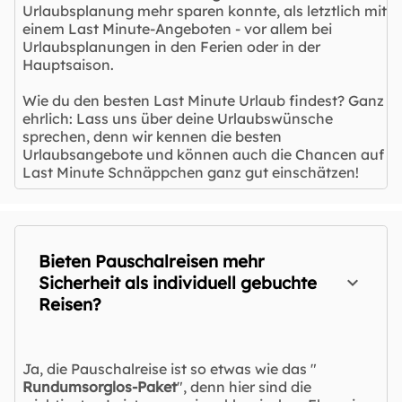
Urlaubsplanung mehr sparen konnte, als letztlich mit
einem Last Minute-Angeboten - vor allem bei
Urlaubsplanungen in den Ferien oder in der
Hauptsaison.
Wie du den besten Last Minute Urlaub findest? Ganz
ehrlich: Lass uns über deine Urlaubswünsche
sprechen, denn wir kennen die besten
Urlaubsangebote und können auch die Chancen auf
Last Minute Schnäppchen ganz gut einschätzen!
Bieten Pauschalreisen mehr
Sicherheit als individuell gebuchte
Reisen?
Ja, die Pauschalreise ist so etwas wie das "
Rundumsorglos-Paket
", denn hier sind die