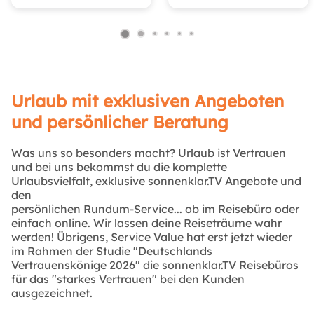
Urlaub mit exklusiven Angeboten
und persönlicher Beratung
Was uns so besonders macht? Urlaub ist Vertrauen
und bei uns bekommst du die komplette
Urlaubsvielfalt, exklusive sonnenklar.TV Angebote und
den
persönlichen Rundum-Service... ob im Reisebüro oder
einfach online. Wir lassen deine Reiseträume wahr
werden! Übrigens, Service Value hat erst jetzt wieder
im Rahmen der Studie "Deutschlands
Vertrauenskönige 2026" die sonnenklar.TV Reisebüros
für das "starkes Vertrauen" bei den Kunden
ausgezeichnet.