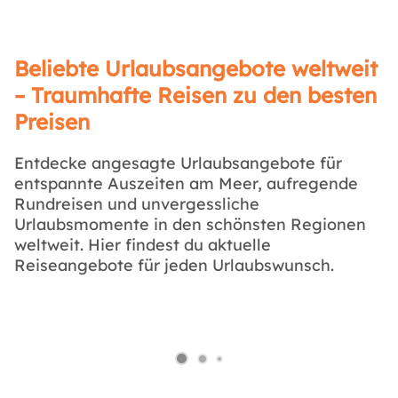
Beliebte Urlaubsangebote weltweit
– Traumhafte Reisen zu den besten
Preisen
Entdecke angesagte Urlaubsangebote für
entspannte Auszeiten am Meer, aufregende
Rundreisen und unvergessliche
Urlaubsmomente in den schönsten Regionen
weltweit. Hier findest du aktuelle
Reiseangebote für jeden Urlaubswunsch.