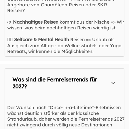
Angebote von Chamäleon Reisen oder SKR
Reisen?
🌿
Nachhaltiges Reisen
kommt aus der Nische => Wir
wissen, was beim nachhaltigen Reisen wichtig ist.
🧘‍♀️
Selfcare & Mental Health
Reisen => Urlaub als
Ausgleich zum Alltag - ob Wellnesshotels oder Yoga
Retreats, wir kennen die Möglichkeiten.
Was sind die Fernreisetrends für
2027?
Der Wunsch nach "Once-in-a-Lifetime"-Erlebnissen
wächst deutlich stärker als der klassische
Strandurlaub, daher werden die Fernreisetrends 2027
nicht zwingend durch völlig neue Destinationen