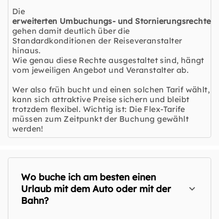
Die
erweiterten Umbuchungs- und Stornierungsrechte
gehen damit deutlich über die
Standardkonditionen der Reiseveranstalter
hinaus.
Wie genau diese Rechte ausgestaltet sind, hängt
vom jeweiligen Angebot und Veranstalter ab.
Wer also früh bucht und einen solchen Tarif wählt,
kann sich attraktive Preise sichern und bleibt
trotzdem flexibel. Wichtig ist: Die Flex-Tarife
müssen zum Zeitpunkt der Buchung gewählt
werden!
Wo buche ich am besten einen
Urlaub mit dem Auto oder mit der
Bahn?