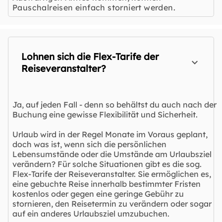
Pauschalreisen einfach storniert werden.
Lohnen sich die Flex-Tarife der
Reiseveranstalter?
Ja, auf jeden Fall - denn so behältst du auch nach der
Buchung eine gewisse Flexibilität und Sicherheit.
Urlaub wird in der Regel Monate im Voraus geplant,
doch was ist, wenn sich die persönlichen
Lebensumstände oder die Umstände am Urlaubsziel
verändern? Für solche Situationen gibt es die sog.
Flex-Tarife der Reiseveranstalter. Sie ermöglichen es,
eine gebuchte Reise innerhalb bestimmter Fristen
kostenlos oder gegen eine geringe Gebühr zu
stornieren, den Reisetermin zu verändern oder sogar
auf ein anderes Urlaubsziel umzubuchen.