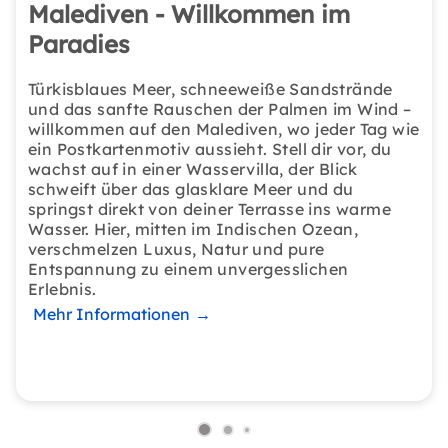
Malediven - Willkommen im
Paradies
Türkisblaues Meer, schneeweiße Sandstrände
und das sanfte Rauschen der Palmen im Wind –
willkommen auf den Malediven, wo jeder Tag wie
ein Postkartenmotiv aussieht. Stell dir vor, du
wachst auf in einer Wasservilla, der Blick
schweift über das glasklare Meer und du
springst direkt von deiner Terrasse ins warme
Wasser. Hier, mitten im Indischen Ozean,
verschmelzen Luxus, Natur und pure
Entspannung zu einem unvergesslichen
Erlebnis.
Mehr Informationen
→