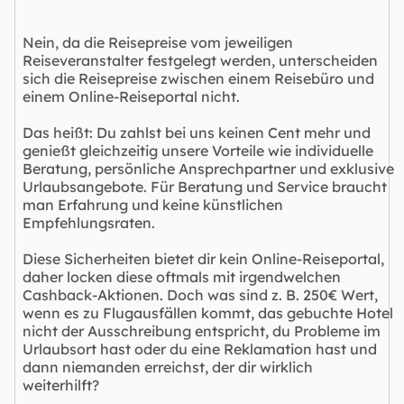
Nein, da die Reisepreise vom jeweiligen
Reiseveranstalter festgelegt werden, unterscheiden
sich die Reisepreise zwischen einem Reisebüro und
einem Online-Reiseportal nicht.
Das heißt: Du zahlst bei uns keinen Cent mehr und
genießt gleichzeitig unsere Vorteile wie individuelle
Beratung, persönliche Ansprechpartner und exklusive
Urlaubsangebote. Für Beratung und Service braucht
man Erfahrung und keine künstlichen
Empfehlungsraten.
Diese Sicherheiten bietet dir kein Online-Reiseportal,
daher locken diese oftmals mit irgendwelchen
Cashback-Aktionen. Doch was sind z. B. 250€ Wert,
wenn es zu Flugausfällen kommt, das gebuchte Hotel
nicht der Ausschreibung entspricht, du Probleme im
Urlaubsort hast oder du eine Reklamation hast und
dann niemanden erreichst, der dir wirklich
weiterhilft?