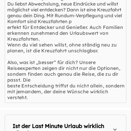
Du liebst Abwechslung, neue Eindrücke und willst
möglichst viel entdecken? Dann ist eine Kreuzfahrt
genau dein Ding. Mit Rundum-Verpflegung und viel
Komfort sind Kreuzfahrten p
erfekt für Entdecker und Genießer. Auch Familien
erkennen zunehmend den Urlaubswert von
Kreuzfahrten.
Wenn du viel sehen willst, ohne ständig neu zu
planen, ist die Kreuzfahrt unschlagbar.
Also, was ist
„besser“ für dich? Unsere
Reiseexperten zeigen dir nicht nur die Optionen,
sondern finden auch genau die Reise, die zu dir
passt. Die
beste Entscheidung triffst du nicht allein, sondern
mit jemandem, der deine Wünsche wirklich
versteht.
Ist der Last Minute Urlaub wirklich