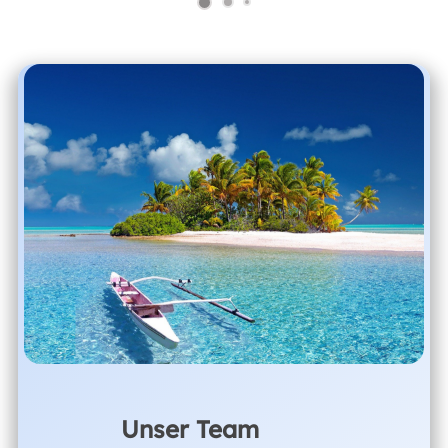
Unser Team