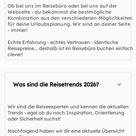
Ob bei uns im Reisebüro oder bei uns auf der
Webseite - du bekommst die bestmögliche
Kombination aus den verschiedenen Möglichkeiten
für deine Urlaubsplanung. Wir sind an deiner Seite
- immer!
Echte Erfahrung - echtes Vertrauen - identische
Reisepreise... deshalb ist im Reisebüro buchen einfach
clever!
Was sind die Reisetrends 2026?
Wir sind die Reiseexperten und kennen die aktuellen
Trends - egal ob du nach Inspiration, Orientierung
oder Sicherheit suchst!
Nachfolgend haben wir dir eine aktuelle Übersicht