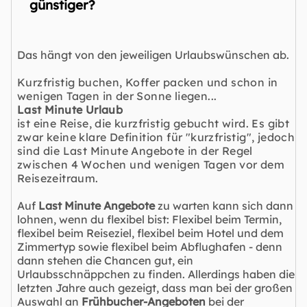
günstiger?
Das hängt von den jeweiligen Urlaubswünschen ab.
Kurzfristig buchen, Koffer packen und schon in
wenigen Tagen in der Sonne liegen...
Last Minute Urlaub
ist eine Reise, die kurzfristig gebucht wird. Es gibt
zwar keine klare Definition für "kurzfristig", jedoch
sind die Last Minute Angebote in der Regel
zwischen 4 Wochen und wenigen Tagen vor dem
Reisezeitraum.
Auf
Last Minute Angebote
zu warten kann sich dann
lohnen, wenn du flexibel bist: Flexibel beim Termin,
flexibel beim Reiseziel, flexibel beim Hotel und dem
Zimmertyp sowie flexibel beim Abflughafen - denn
dann stehen die Chancen gut, ein
Urlaubsschnäppchen zu finden. Allerdings haben die
letzten Jahre auch gezeigt, dass man bei der großen
Auswahl an
Frühbucher-Angeboten
bei der