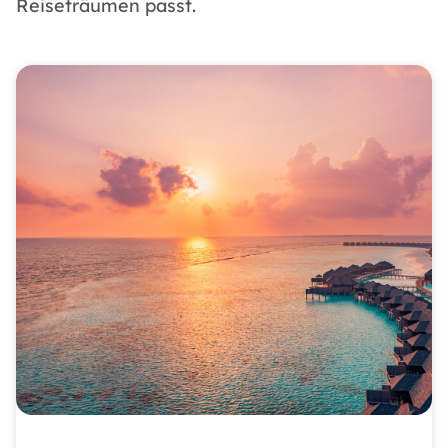
Reiseträumen passt.