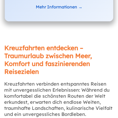
Mehr Informationen →
Kreuzfahrten entdecken –
Traumurlaub zwischen Meer,
Komfort und faszinierenden
Reisezielen
Kreuzfahrten verbinden entspanntes Reisen
mit unvergesslichen Erlebnissen: Während du
komfortabel die schönsten Routen der Welt
erkundest, erwarten dich endlose Weiten,
traumhafte Landschaften, kulinarische Vielfalt
und ein unvergessliches Bordleben.