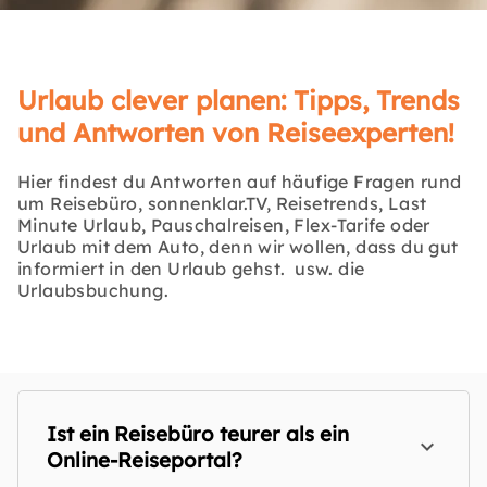
Urlaub clever planen: Tipps, Trends
und Antworten von Reiseexperten!
Hier findest du Antworten auf häufige Fragen rund
um Reisebüro, sonnenklar.TV, Reisetrends, Last
Minute Urlaub, Pauschalreisen, Flex-Tarife oder
Urlaub mit dem Auto, denn wir wollen, dass du gut
informiert in den Urlaub gehst. usw. die
Urlaubsbuchung.
Ist ein Reisebüro teurer als ein
Online-Reiseportal?