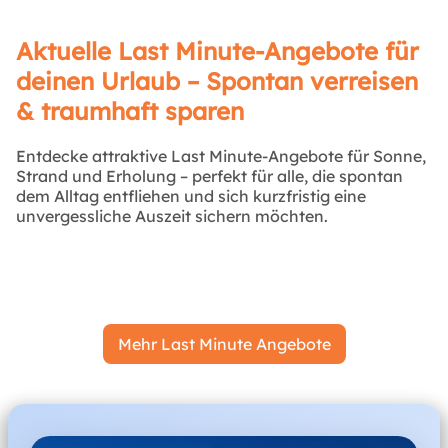
Aktuelle Last Minute-Angebote für
deinen Urlaub – Spontan verreisen
& traumhaft sparen
Entdecke attraktive Last Minute-Angebote für Sonne,
Strand und Erholung – perfekt für alle, die spontan
dem Alltag entfliehen und sich kurzfristig eine
unvergessliche Auszeit sichern möchten.
Mehr Last Minute Angebote