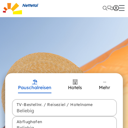
Nettetal
Pauschalreisen
Hotels
Mehr
TV-Bestellnr. / Reiseziel / Hotelname
Abflughafen