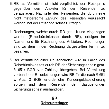
RB als Vermittler ist nicht verpflichtet, den Reisepreis
gegenüber dem Anbieter für den Reisenden zu
verauslagen. Nachteile des Reisenden, die durch eine
nicht fristgerechte Zahlung des Reisenden verursacht
werden, hat der Reisende selbst zu tragen.
Rechnungen, welche durch RB gestellt und eingezogen
werden (Reisebüroinkasso durch RB), erfolgen im
Namen und für Rechnung des Anbieters. Rechnungen
sind zu dem in der Rechnung dargestellten Termin zu
bezahlen.
Bei Vermittlung einer Pauschalreise wird in Fällen des
Reisebüroinkassos durch RB der Sicherungsschein gem.
§ 651r BGB vor Zahlung übergeben. Bei Vermittlung
verbundener Reiseleistungen wird RB für die nach § 651
w Abs. 3 BGB erforderliche Kundengeldabsicherung
sorgen und dem Reisenden den dazugehörigen
Sicherungsschein aushändigen.
§ 3
Reiseunterlagen