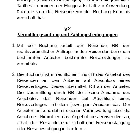
Tarifbestimmungen der Fluggesellschaft zur Anwendung,
über die sich der Reisende vor der Buchung Kenntnis
verschafft hat.
§ 2
Vermittlungsauftrag und Zahlungsbedingungen
Mit der Buchung erteilt der Reisende RB den
rechtsverbindlichen Auftrag, für den Reisenden bei einem
bestimmten Anbieter bestimmte Reiseleistungen zu
vermitteln.
Die Buchung ist in rechtlicher Hinsicht das Angebot des
Reisenden an den Anbieter auf Abschluss eines
Reisevertrages. Dieses übermittelt RB an den Anbieter.
Die Übermittlung durch RB stellt keine Annahme des
Angebotes des Reisenden auf Abschluss eines
Reisevertrages mit dem jeweiligen Anbieter dar. Der
Anbieter entscheidet in eigener Verantwortung über die
Annahme. Nimmt er das Angebot des Reisenden an,
erhält der Reisende eine schriftliche Reisebestätigung
oder Reisebestätigung in Textform.