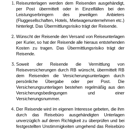
Reiseunterlagen werden dem Reisenden ausgehändigt,
per Post übermittelt oder in Einzelfällen bei den
Leistungserbringern des jeweiligen Anbieters
(Fluggesellschaften, Hotels, Mietwagenunternehmen etc.)
hinterlegt. Das Übermittlungsrisiko trägt der Reisende.
Wünscht der Reisende den Versand von Reiseunterlagen
per Kurier, so hat der Reisende alle hieraus entstehenden
Kosten zu tragen. Das Übermittlungsrisiko trägt der
Reisende.
Soweit der Reisende die Vermittlung von
Reiseversicherungen durch RB wünscht, übermittelt RB
dem Reisenden die Versicherungsunterlagen durch
persönliche Übergabe oder per Post. Die
Versicherungsunterlagen bestehen regelmäßig aus den
Versicherungsbedingungen und einer
Versicherungsnummer.
Der Reisende wird im eigenen Interesse gebeten, die ihm
durch das Reisebüro ausgehändigten Unterlagen
unverzüglich auf deren Richtigkeit zu überprüfen und bei
festgestellten Unstimmigkeiten umgehend das Reisebüro