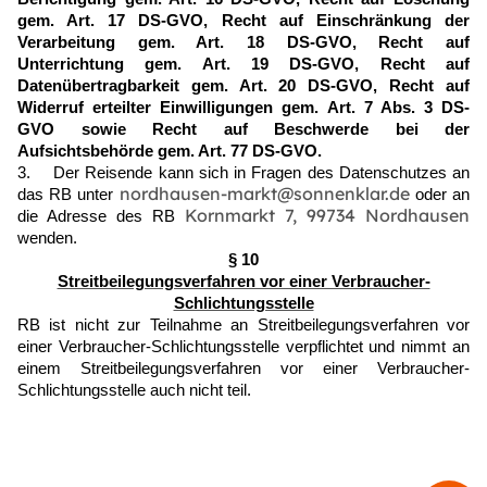
gem. Art. 17 DS-GVO, Recht auf Einschränkung der
Verarbeitung gem. Art. 18 DS-GVO, Recht auf
Unterrichtung gem. Art. 19 DS-GVO, Recht auf
Datenübertragbarkeit gem. Art. 20 DS-GVO, Recht auf
Widerruf erteilter Einwilligungen gem. Art. 7 Abs. 3 DS-
GVO sowie Recht auf Beschwerde bei der
Aufsichtsbehörde gem. Art. 77 DS-GVO.
3. Der Reisende kann sich in Fragen des Datenschutzes an
nordhausen-markt@sonnenklar.de
das RB unter
oder an
Kornmarkt 7, 99734 Nordhausen
die Adresse des RB
wenden.
§ 10
Streitbeilegungsverfahren vor einer Verbraucher-
Schlichtungsstelle
RB ist nicht zur Teilnahme an Streitbeilegungsverfahren vor
einer Verbraucher-Schlichtungsstelle verpflichtet und nimmt an
einem Streitbeilegungsverfahren vor einer Verbraucher-
Schlichtungsstelle auch nicht teil.