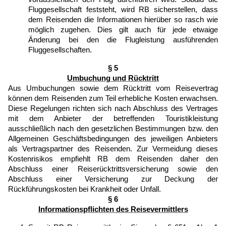
Fluggesellschaft feststeht, wird RB sicherstellen, dass
dem Reisenden die Informationen hierüber so rasch wie
möglich zugehen. Dies gilt auch für jede etwaige
Änderung bei den die Flugleistung ausführenden
Fluggesellschaften.
§ 5
Umbuchung und Rücktritt
Aus Umbuchungen sowie dem Rücktritt vom Reisevertrag
können dem Reisenden zum Teil erhebliche Kosten erwachsen.
Diese Regelungen richten sich nach Abschluss des Vertrages
mit dem Anbieter der betreffenden Touristikleistung
ausschließlich nach den gesetzlichen Bestimmungen bzw. den
Allgemeinen Geschäftsbedingungen des jeweiligen Anbieters
als Vertragspartner des Reisenden. Zur Vermeidung dieses
Kostenrisikos empfiehlt RB dem Reisenden daher den
Abschluss einer Reiserücktrittsversicherung sowie den
Abschluss einer Versicherung zur Deckung der
Rückführungskosten bei Krankheit oder Unfall.
§ 6
Informationspflichten des Reisevermittlers