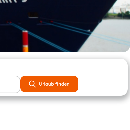
Urlaub finden