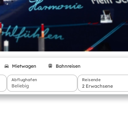
Mietwagen
Bahnreisen
Abflughafen
Reisende
2 Erwachsene