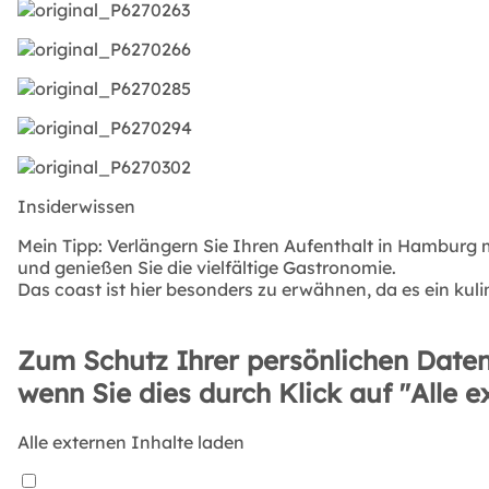
Insiderwissen
Mein Tipp: Verlängern Sie Ihren Aufenthalt in Hamburg 
und genießen Sie die vielfältige Gastronomie.
Das coast ist hier besonders zu erwähnen, da es ein kulin
Zum Schutz Ihrer persönlichen Daten
wenn Sie dies durch Klick auf "Alle e
Alle externen Inhalte laden