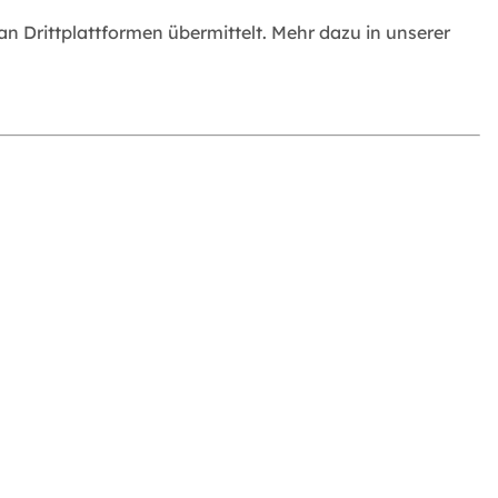
 Drittplattformen übermittelt. Mehr dazu in unserer