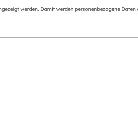
angezeigt werden. Damit werden personenbezogene Daten an
n