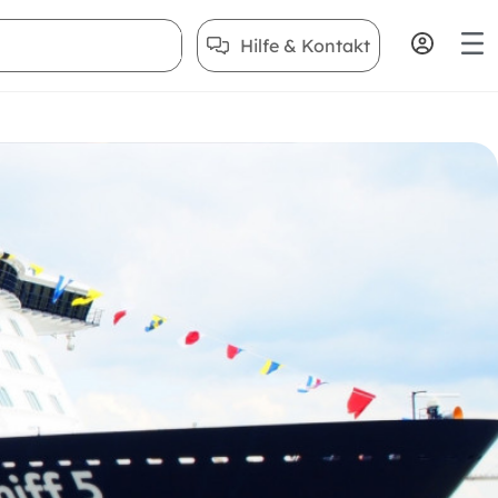
Hilfe & Kontakt