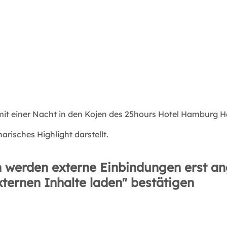
mit einer Nacht in den Kojen des 25hours Hotel Hamburg H
arisches Highlight darstellt.
 werden externe Einbindungen erst an
xternen Inhalte laden" bestätigen