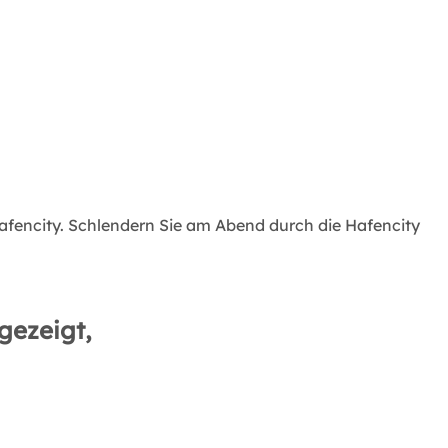
afencity. Schlendern Sie am Abend durch die Hafencity
gezeigt,