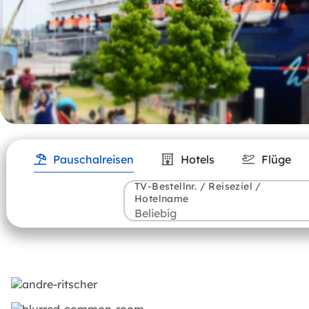
Pauschalreisen
Hotels
Flüge
TV-Bestellnr. / Reiseziel /
Hotelname