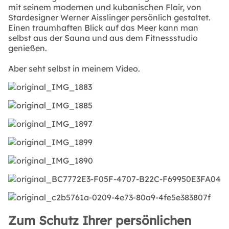
mit seinem modernen und kubanischen Flair, von
Stardesigner Werner Aisslinger persönlich gestaltet.
Einen traumhaften Blick auf das Meer kann man
selbst aus der Sauna und aus dem Fitnessstudio
genießen.
Aber seht selbst in meinem Video.
Zum Schutz Ihrer persönlichen