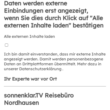
Daten werden externe
Einbindungen erst angezeigt,
wenn Sie dies durch Klick auf "Alle
externen Inhalte laden" bestätigen
Alle externen Inhalte laden
Ich bin damit einverstanden, dass mir externe Inhalte
angezeigt werden. Damit werden personenbezogene
Daten an Drittplattformen übermittelt. Mehr dazu in
unserer
Datenschutzerklärung
.
Ihr Experte war vor Ort
sonnenklar.TV Reisebüro
Nordhausen