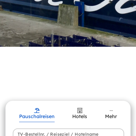
Pauschalreisen
Hotels
Mehr
TV-Bestellnr. / Reiseziel / Hotelname