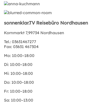
sonnenklar.TV Reisebüro Nordhausen
Kornmarkt 7,99734 Nordhausen
Tel.:
03631467277
Fax:
03631 467304
Mo:
10:00–18:00
Di:
10:00–18:00
Mi:
10:00–18:00
Do:
10:00–18:00
Fr:
10:00–18:00
Sa:
10:00–13:00