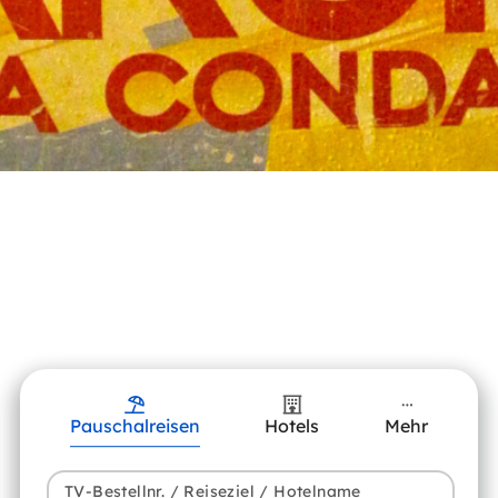
Pauschalreisen
Hotels
Mehr
TV-Bestellnr. / Reiseziel / Hotelname