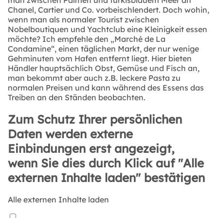
Chanel, Cartier und Co. vorbeischlendert. Doch wohin,
wenn man als normaler Tourist zwischen
Nobelboutiquen und Yachtclub eine Kleinigkeit essen
möchte? Ich empfehle den „Marché de La
Condamine“, einen täglichen Markt, der nur wenige
Gehminuten vom Hafen entfernt liegt. Hier bieten
Händler hauptsächlich Obst, Gemüse und Fisch an,
man bekommt aber auch z.B. leckere Pasta zu
normalen Preisen und kann während des Essens das
Treiben an den Ständen beobachten.
Zum Schutz Ihrer persönlichen
Daten werden externe
Einbindungen erst angezeigt,
wenn Sie dies durch Klick auf "Alle
externen Inhalte laden" bestätigen
Alle externen Inhalte laden