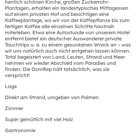
herrlich schönen Kirche, großen Zuckerrohr-
Plantagen, erhalten ein landestypisches Mittagessen
auf einem privaten Hof und besichtigen eine
Kaffeeplantage, wo wir von der Kaffepflanze bis zum
fertigen Kaffee alle einzelnen Schritte hautnah
miterleben. Etwa eine Autostunde von unserem Hotel
entfernt bietet ein deutscher Auswanderer private
Tauchtrips u. a. zu einem gesunkenen Wrack an – was
wir uns natürlich auch nicht entgehen lassen können.
Total begeistert von Land, Leuten, Strand und Meer
nehmen wir wieder Abschied vom Paradies und
finden: Die DomRep hält tatsächlich, was sie
verspricht!
Lage
Direkt am Strand, umgeben von Palmen
Zimmer
Super gemütlich mit viel Holz
Gastronomie