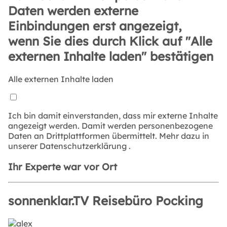
Daten werden externe
Einbindungen erst angezeigt,
wenn Sie dies durch Klick auf "Alle
externen Inhalte laden" bestätigen
Alle externen Inhalte laden
Ich bin damit einverstanden, dass mir externe Inhalte
angezeigt werden. Damit werden personenbezogene
Daten an Drittplattformen übermittelt. Mehr dazu in
unserer
Datenschutzerklärung
.
Ihr Experte war vor Ort
sonnenklar.TV Reisebüro Pocking