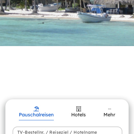
Pauschalreisen
Hotels
Mehr
TV-Bestellnr. / Reiseziel / Hotelname