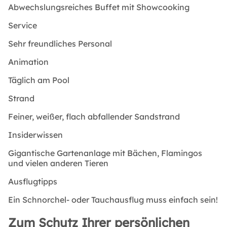
Abwechslungsreiches Buffet mit Showcooking
Service
Sehr freundliches Personal
Animation
Täglich am Pool
Strand
Feiner, weißer, flach abfallender Sandstrand
Insiderwissen
Gigantische Gartenanlage mit Bächen, Flamingos
und vielen anderen Tieren
Ausflugtipps
Ein Schnorchel- oder Tauchausflug muss einfach sein!
Zum Schutz Ihrer persönlichen