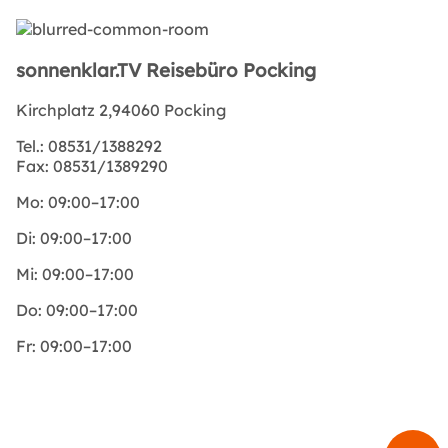
sonnenklar.TV Reisebüro Pocking
Kirchplatz 2,94060 Pocking
Tel.:
08531/1388292
Fax:
08531/1389290
Mo:
09:00–17:00
Di:
09:00–17:00
Mi:
09:00–17:00
Do:
09:00–17:00
Fr:
09:00–17:00