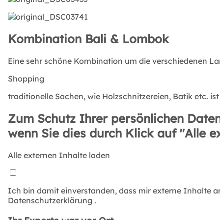
Kombination Bali & Lombok
Eine sehr schöne Kombination um die verschiedenen Land
Shopping
traditionelle Sachen, wie Holzschnitzereien, Batik etc. is
Zum Schutz Ihrer persönlichen Daten
wenn Sie dies durch Klick auf "Alle e
Alle externen Inhalte laden
Ich bin damit einverstanden, dass mir externe Inhalte 
Datenschutzerklärung
.