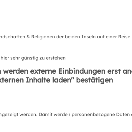
schaften & Religionen der beiden Inseln auf einer Reise 
t hier sehr günstig zu erstehen
 werden externe Einbindungen erst an
xternen Inhalte laden" bestätigen
angezeigt werden. Damit werden personenbezogene Daten an