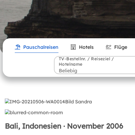
Pauschalreisen
Hotels
Flüge
TV-Bestellnr. / Reiseziel /
Hotelname
Bali, Indonesien · November 2006