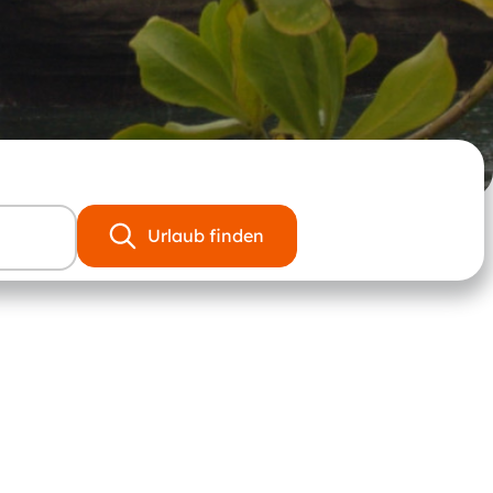
Urlaub finden