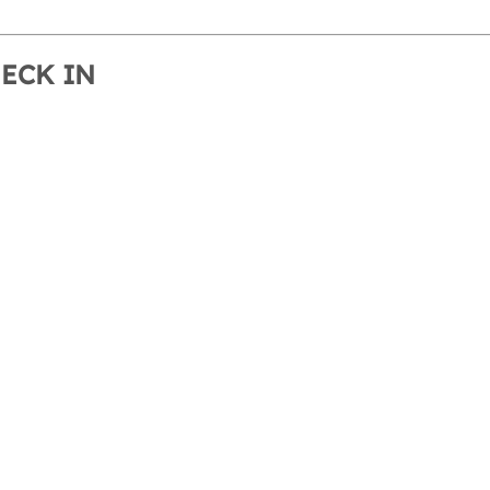
HECK IN