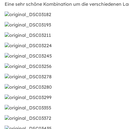
Eine sehr schöne Kombination um die verschiedenen Land