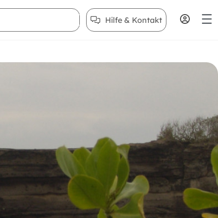
Hilfe & Kontakt