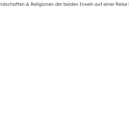
schaften & Religionen der beiden Inseln auf einer Reise 