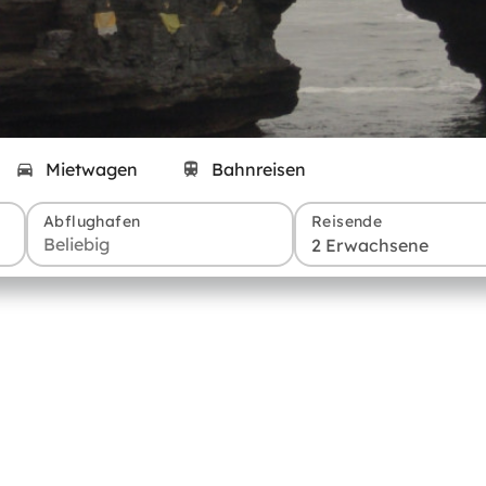
Mietwagen
Bahnreisen
Abflughafen
Reisende
2 Erwachsene