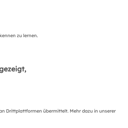
kennen zu lernen.
gezeigt,
 Drittplattformen übermittelt. Mehr dazu in unserer