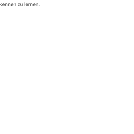
kennen zu lernen.