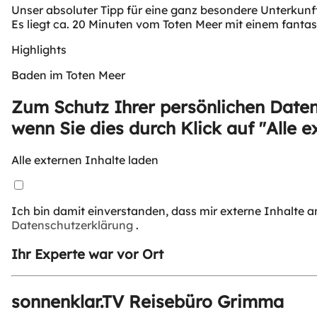
Unser absoluter Tipp für eine ganz besondere Unterku
Es liegt ca. 20 Minuten vom Toten Meer mit einem fantas
Highlights
Baden im Toten Meer
Zum Schutz Ihrer persönlichen Daten
wenn Sie dies durch Klick auf "Alle e
Alle externen Inhalte laden
Ich bin damit einverstanden, dass mir externe Inhalte 
Datenschutzerklärung
.
Ihr Experte war vor Ort
sonnenklar.TV Reisebüro Grimma