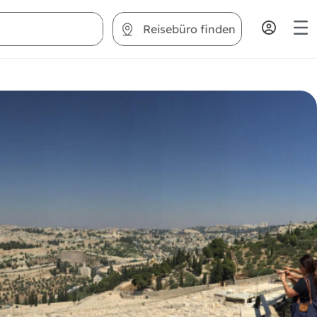
Reisebüro finden