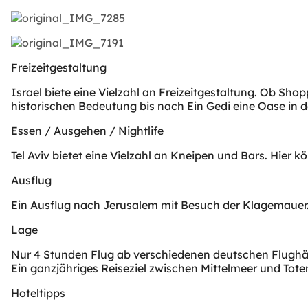
Freizeitgestaltung
Israel biete eine Vielzahl an Freizeitgestaltung. Ob Sh
historischen Bedeutung bis nach Ein Gedi eine Oase in 
Essen / Ausgehen / Nightlife
Tel Aviv bietet eine Vielzahl an Kneipen und Bars. Hier 
Ausflug
Ein Ausflug nach Jerusalem mit Besuch der Klagemauer
Lage
Nur 4 Stunden Flug ab verschiedenen deutschen Flughä
Ein ganzjähriges Reiseziel zwischen Mittelmeer und Tot
Hoteltipps