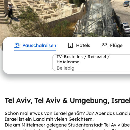
Pauschalreisen
Hotels
Flüge
TV-Bestellnr. / Reiseziel /
Hotelname
Tel Aviv, Tel Aviv & Umgebung, Israe
Schon mal etwas von Israel gehört? Ja? Aber das Land 
Israel ist ein Land mit vielen Gesichtern.
Die am Mittelmeer gelegene Studentenstadt Tel Aviv übe