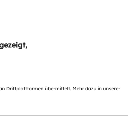
gezeigt,
 Drittplattformen übermittelt. Mehr dazu in unserer