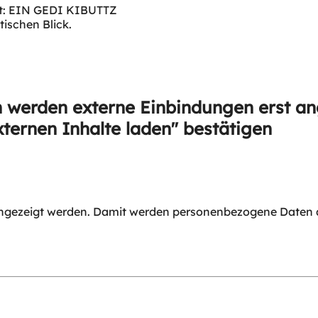
nft: EIN GEDI KIBUTTZ
tischen Blick.
 werden externe Einbindungen erst an
xternen Inhalte laden" bestätigen
angezeigt werden. Damit werden personenbezogene Daten an