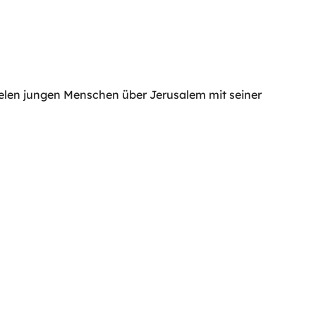
vielen jungen Menschen über Jerusalem mit seiner