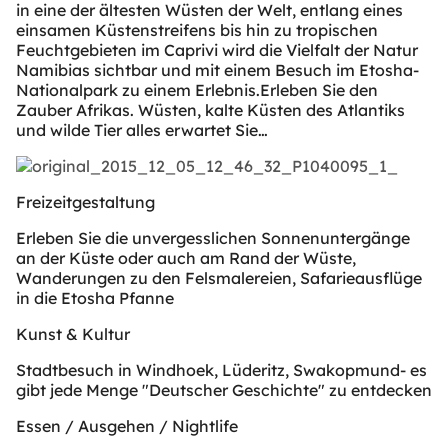
in eine der ältesten Wüsten der Welt, entlang eines
einsamen Küstenstreifens bis hin zu tropischen
Feuchtgebieten im Caprivi wird die Vielfalt der Natur
Namibias sichtbar und mit einem Besuch im Etosha-
Nationalpark zu einem Erlebnis.Erleben Sie den
Zauber Afrikas. Wüsten, kalte Küsten des Atlantiks
und wilde Tier alles erwartet Sie…
Freizeitgestaltung
Erleben Sie die unvergesslichen Sonnenuntergänge
an der Küste oder auch am Rand der Wüste,
Wanderungen zu den Felsmalereien, Safarieausflüge
in die Etosha Pfanne
Kunst & Kultur
Stadtbesuch in Windhoek, Lüderitz, Swakopmund- es
gibt jede Menge "Deutscher Geschichte" zu entdecken
Essen / Ausgehen / Nightlife