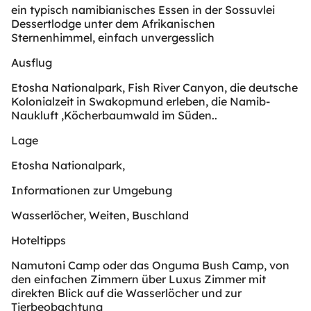
ein typisch namibianisches Essen in der Sossuvlei
Dessertlodge unter dem Afrikanischen
Sternenhimmel, einfach unvergesslich
Ausflug
Etosha Nationalpark, Fish River Canyon, die deutsche
Kolonialzeit in Swakopmund erleben, die Namib-
Naukluft ,Köcherbaumwald im Süden..
Lage
Etosha Nationalpark,
Informationen zur Umgebung
Wasserlöcher, Weiten, Buschland
Hoteltipps
Namutoni Camp oder das Onguma Bush Camp, von
den einfachen Zimmern über Luxus Zimmer mit
direkten Blick auf die Wasserlöcher und zur
Tierbeobachtung