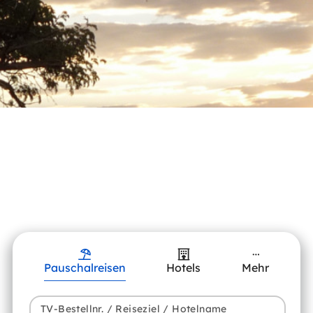
Pauschalreisen
Hotels
Mehr
TV-Bestellnr. / Reiseziel / Hotelname