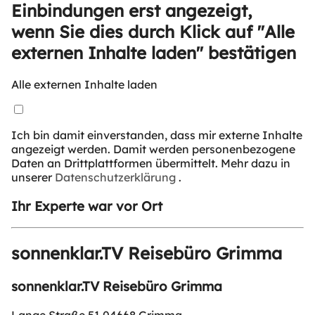
Einbindungen erst angezeigt,
wenn Sie dies durch Klick auf "Alle
externen Inhalte laden" bestätigen
Alle externen Inhalte laden
Ich bin damit einverstanden, dass mir externe Inhalte
angezeigt werden. Damit werden personenbezogene
Daten an Drittplattformen übermittelt. Mehr dazu in
unserer
Datenschutzerklärung
.
Ihr Experte war vor Ort
sonnenklar.TV Reisebüro Grimma
sonnenklar.TV Reisebüro Grimma
Lange Straße 51,04668 Grimma