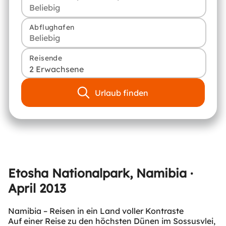
Abflughafen
Reisende
2 Erwachsene
Urlaub finden
Etosha Nationalpark, Namibia ·
April 2013
Namibia – Reisen in ein Land voller Kontraste
Auf einer Reise zu den höchsten Dünen im Sossusvlei,