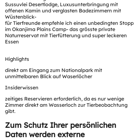
Sussuvlei Desertlodge, Luxusunterbringung mit
offenen Kamin und verglasten Badezimmern mit
Wüstenblick-
für Tierfreunde empfehle ich einen unbedingten Stopp
im Okanjima Plains Camp- das grösste private
Naturreservat mit Tierfütterung und super leckeren
Essen
Highlights
direkt am Eingang zum Nationalpark mit
unmittelbaren Blick auf Waserlöcher
Insiderwissen
zeitiges Reservieren erforderlich, da es nur wenige
Zimmer direkt am Wasserloch zur Tierbeobachtung
gibt.
Zum Schutz Ihrer persönlichen
Daten werden externe