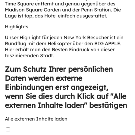
Time Square entfernt und genau gegenüber des
Madison Square Garden und der Penn Station. Die
Lage ist top, das Hotel einfach ausgestattet.
Highlights
Unser Highlight für jeden New York Besucher ist ein
Rundflug mit dem Helikopter über den BIG APPLE.
Hier erhält man den Besten Eindruck von dieser
faszinierenden Stadt.
Zum Schutz Ihrer persönlichen
Daten werden externe
Einbindungen erst angezeigt,
wenn Sie dies durch Klick auf "Alle
externen Inhalte laden" bestätigen
Alle externen Inhalte laden