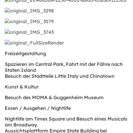
Freizeitgestaltung
Spazieren im Central Park, Fahrt mit der Fähre nach
Staten Island
Besuch der Stadtteile Little Italy und Chinatown
Kunst & Kultur
Besuch des MOMA & Guggenheim Museum
Essen / Ausgehen / Nightlife
Nightlife am Times Square und Besuch eines Musicals
am Broadway.
Aussichtsplattform Empire State Building bei