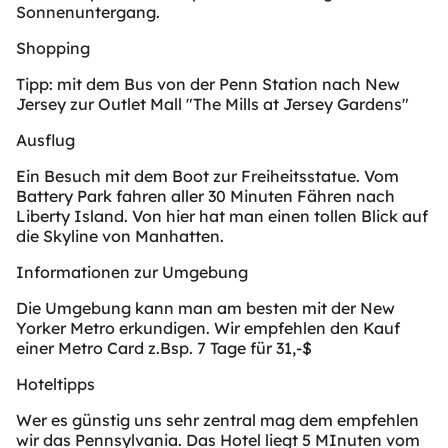
Sonnenuntergang.
Shopping
Tipp: mit dem Bus von der Penn Station nach New
Jersey zur Outlet Mall "The Mills at Jersey Gardens"
Ausflug
Ein Besuch mit dem Boot zur Freiheitsstatue. Vom
Battery Park fahren aller 30 Minuten Fähren nach
Liberty Island. Von hier hat man einen tollen Blick auf
die Skyline von Manhatten.
Informationen zur Umgebung
Die Umgebung kann man am besten mit der New
Yorker Metro erkundigen. Wir empfehlen den Kauf
einer Metro Card z.Bsp. 7 Tage für 31,-$
Hoteltipps
Wer es günstig uns sehr zentral mag dem empfehlen
wir das Pennsylvania. Das Hotel liegt 5 MInuten vom