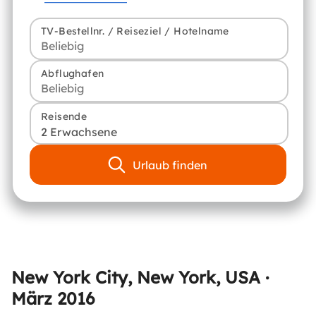
TV-Bestellnr. / Reiseziel / Hotelname
Abflughafen
Reisende
2 Erwachsene
Urlaub finden
New York City, New York, USA ·
März 2016