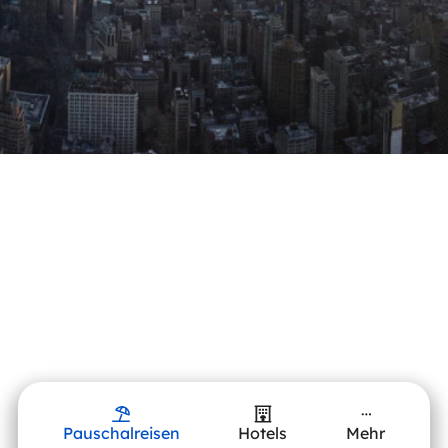
Pauschalreisen
Hotels
Mehr