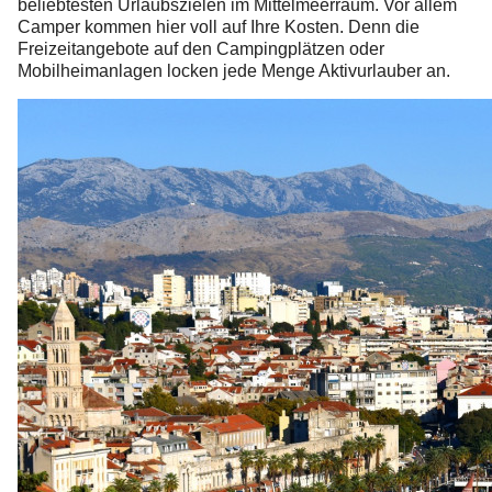
beliebtesten Urlaubszielen im Mittelmeerraum. Vor allem
Camper kommen hier voll auf Ihre Kosten. Denn die
Freizeitangebote auf den Campingplätzen oder
Mobilheimanlagen locken jede Menge Aktivurlauber an.