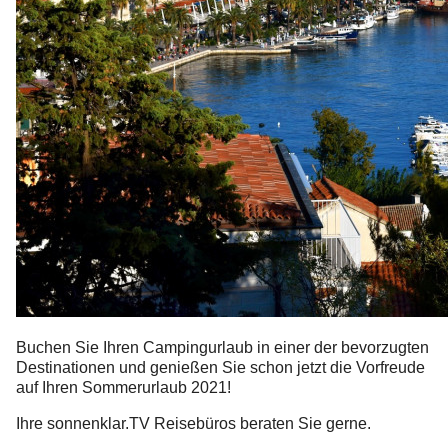
Buchen Sie Ihren Campingurlaub in einer der bevorzugten
Destinationen und genießen Sie schon jetzt die Vorfreude
auf Ihren Sommerurlaub 2021!
Ihre sonnenklar.TV Reisebüros beraten Sie gerne.