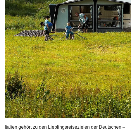
Italien gehört zu den Lieblingsreisezielen der Deutschen –