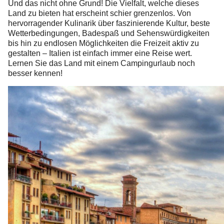
Und das nicht ohne Grund! Die Vielfalt, welche dieses
Land zu bieten hat erscheint schier grenzenlos. Von
hervorragender Kulinarik über faszinierende Kultur, beste
Wetterbedingungen, Badespaß und Sehenswürdigkeiten
bis hin zu endlosen Möglichkeiten die Freizeit aktiv zu
gestalten – Italien ist einfach immer eine Reise wert.
Lernen Sie das Land mit einem Campingurlaub noch
besser kennen!