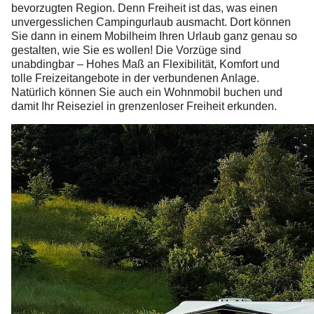
bevorzugten Region. Denn Freiheit ist das, was einen
unvergesslichen Campingurlaub ausmacht. Dort können
Sie dann in einem Mobilheim Ihren Urlaub ganz genau so
gestalten, wie Sie es wollen! Die Vorzüge sind
unabdingbar – Hohes Maß an Flexibilität, Komfort und
tolle Freizeitangebote in der verbundenen Anlage.
Natürlich können Sie auch ein Wohnmobil buchen und
damit Ihr Reiseziel in grenzenloser Freiheit erkunden.