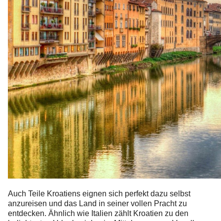
Auch Teile Kroatiens eignen sich perfekt dazu selbst
anzureisen und das Land in seiner vollen Pracht zu
entdecken. Ähnlich wie Italien zählt Kroatien zu den