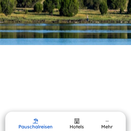
Pauschalreisen
Hotels
Mehr