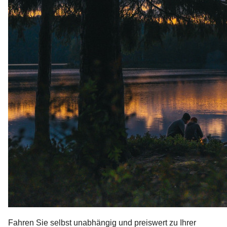
Fahren Sie selbst unabhängig und preiswert zu Ihrer