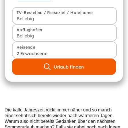
TV-Bestellnr. / Reiseziel / Hotelname
Abflughafen
Reisende
2 Erwachsene
Urlaub finden
Die kalte Jahreszeit rückt immer näher und so manch
einer sehnt sich bereits wieder nach wärmeren Tagen.
Warum also nicht bereits Gedanken über den nächsten
Sommerurlaub machen? Falls sie dabei noch nach Ideen