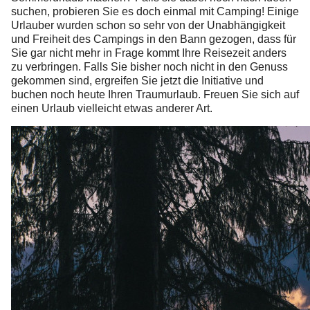
suchen, probieren Sie es doch einmal mit Camping! Einige
Urlauber wurden schon so sehr von der Unabhängigkeit
und Freiheit des Campings in den Bann gezogen, dass für
Sie gar nicht mehr in Frage kommt Ihre Reisezeit anders
zu verbringen. Falls Sie bisher noch nicht in den Genuss
gekommen sind, ergreifen Sie jetzt die Initiative und
buchen noch heute Ihren Traumurlaub. Freuen Sie sich auf
einen Urlaub vielleicht etwas anderer Art.