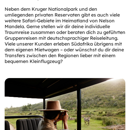
Neben dem Kruger Nationalpark und den
umliegenden privaten Reservaten gibt es auch viele
weitere Safari-Gebiete im Heimatland von Nelson
Mandela. Gerne stellen wir dir deine individuelle
Traumreise zusammen oder beraten dich zu geführten
Gruppenreisen mit deutschsprachiger Reiseleitung.
Viele unserer Kunden erleben Südafrika übrigens mit
dem eigenen Mietwagen – oder wünschst du dir deine
Transfers zwischen den Regionen lieber mit einem
bequemen Kleinflugzeug?