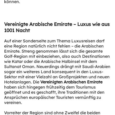
können.
Vereinigte Arabische Emirate – Luxus wie aus
1001 Nacht
Auf einer Sonderseite zum Thema Luxusreisen darf
eine Region natürlich nicht fehlen – die Arabischen
Emirate. Streng genommen lässt sich die gesamte
Golf-Region mit einbeziehen, also auch Destinationen
wie Katar oder die Arabische Halbinsel mit dem
Sultanat Oman. Neuerdings drängt mit Saudi-Arabien
sogar ein weiteres Land konsequent in den Luxus-
Sektor mit einer Vielzahl an Großprojekten und neuen
Hotelanlagen. Die
Vereinigten Arabischen Emirate
haben sich hingegen frühzeitig dem Tourismus
geöffnet und es geschafft, ihre Traditionen mit den
Ansprüchen europäischer Touristen vernünftig zu
vereinen.
Vorreiter der Region sind ohne Zweifel die beiden