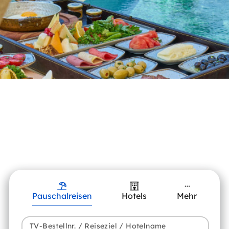
Pauschalreisen
Hotels
Mehr
TV-Bestellnr. / Reiseziel / Hotelname