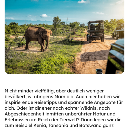
Nicht minder vielfältig, aber deutlich weniger
bevölkert, ist übrigens Namibia. Auch hier haben wir
inspirierende Reisetipps und spannende Angebote für
dich. Oder ist dir eher nach echter Wildnis, nach
Abgeschiedenheit inmitten unberührter Natur und
Erlebnissen im Reich der Tierwelt? Dann legen wir dir
zum Beispiel Kenia, Tansania und Botswana ganz