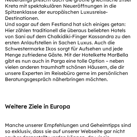
Kreta mit spektakulären Neueröffnungen in die
Spitzenklasse der europäischen Luxusreise-
Destinationen.
Und sogar auf dem Festland hat sich einiges getan:
Hier zählen traditionell die überaus beliebten Hotels
von Sani auf dem Chalkidiki-Finger Kassandra zu den
ersten Anlaufstellen in Sachen Luxus. Auch die
Schwestermarke Ikos sorgt für Aufsehen und jede
Menge zufriedene Gäste. Mit der Hotelkette MarBella
gibt es nun auch in Parga eine tolle Option – neben
vielen anderen traumhaft schönen Häusern, die dir
unsere Experten im Reisebüro gerne im persönlichen
Beratungsgespräch näherbringen möchten.
Weitere Ziele in Europa
Manche unserer Empfehlungen und Geheimtipps sind
so exklusiv, dass sie auf unserer Webseite gar nicht