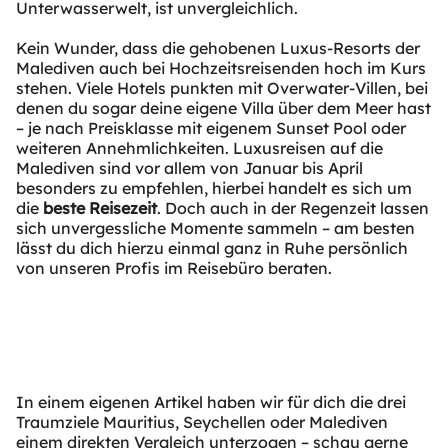
Unterwasserwelt, ist unvergleichlich.
Kein Wunder, dass die gehobenen Luxus-Resorts der
Malediven auch bei Hochzeitsreisenden hoch im Kurs
stehen. Viele Hotels punkten mit Overwater-Villen, bei
denen du sogar deine eigene Villa über dem Meer hast
– je nach Preisklasse mit eigenem Sunset Pool oder
weiteren Annehmlichkeiten. Luxusreisen auf die
Malediven sind vor allem von Januar bis April
besonders zu empfehlen, hierbei handelt es sich um
die
beste Reisezeit
. Doch auch in der Regenzeit lassen
sich unvergessliche Momente sammeln – am besten
lässt du dich hierzu einmal ganz in Ruhe persönlich
von unseren Profis im Reisebüro beraten.
In einem eigenen Artikel haben wir für dich die drei
Traumziele Mauritius, Seychellen oder Malediven
einem direkten Vergleich unterzogen – schau gerne