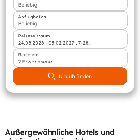
Abflughafen
Reisezeitraum
24.08.2026 - 05.02.2027 , 7-28 Tage
Reisende
2 Erwachsene
Urlaub finden
Außergewöhnliche Hotels und