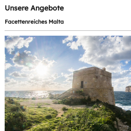
Unsere Angebote
Facettenreiches Malta