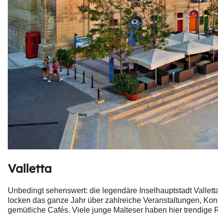
Valletta
Unbedingt sehenswert: die legendäre Inselhauptstadt Valletta
locken das ganze Jahr über zahlreiche Veranstaltungen, Kon
gemütliche Cafés. Viele junge Malteser haben hier trendige