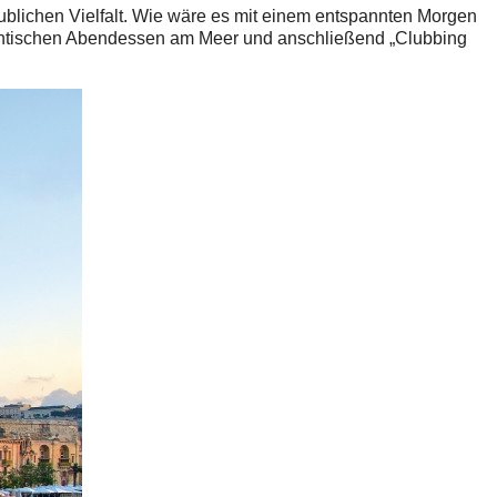
laublichen Vielfalt. Wie wäre es mit einem entspannten Morgen
antischen Abendessen am Meer und anschließend „Clubbing