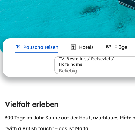
Pauschalreisen
Hotels
Flüge
TV-Bestellnr. / Reiseziel /
Hotelname
Vielfalt erleben
300 Tage im Jahr Sonne auf der Haut, azurblaues Mittelme
"with a British touch" – das ist Malta.