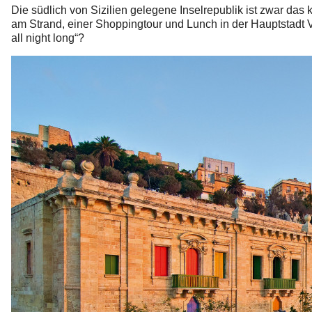
Die südlich von Sizilien gelegene Inselrepublik ist zwar das
am Strand, einer Shoppingtour und Lunch in der Hauptstadt
all night long“?