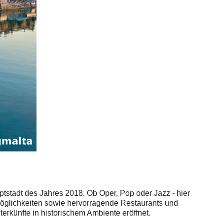
ptstadt des Jahres 2018. Ob Oper, Pop oder Jazz - hier
möglichkeiten sowie hervorragende Restaurants und
rkünfte in historischem Ambiente eröffnet.