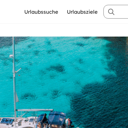
Urlaubssuche
Urlaubsziele