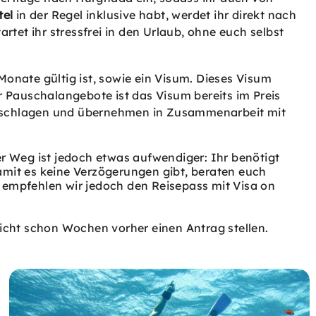
tel
in der Regel inklusive habt, werdet ihr direkt nach
et ihr stressfrei in den Urlaub, ohne euch selbst
Monate gültig ist, sowie ein Visum. Dieses Visum
r Pauschalangebote ist das Visum bereits im Preis
rzuschlagen und übernehmen in Zusammenarbeit mit
er Weg ist jedoch etwas aufwendiger: Ihr benötigt
mit es keine Verzögerungen gibt, beraten euch
n empfehlen wir jedoch den Reisepass mit Visa on
 nicht schon Wochen vorher einen Antrag stellen.