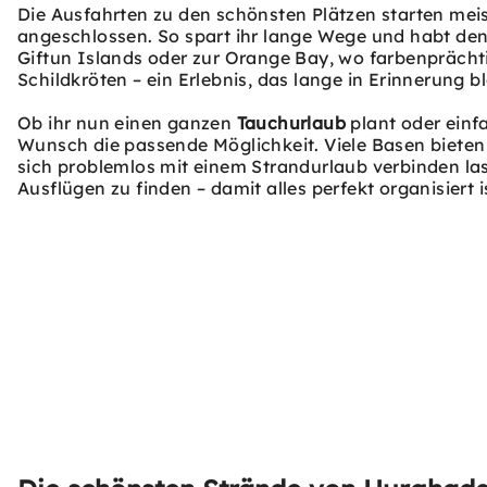
Die Ausfahrten zu den schönsten Plätzen starten mei
angeschlossen. So spart ihr lange Wege und habt den
Giftun Islands oder zur Orange Bay, wo farbenprächt
Schildkröten – ein Erlebnis, das lange in Erinnerung bl
Ob ihr nun einen ganzen
Tauchurlaub
plant oder ein
Wunsch die passende Möglichkeit. Viele Basen bieten
sich problemlos mit einem Strandurlaub verbinden la
Ausflügen zu finden – damit alles perfekt organisier