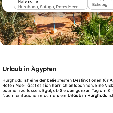
Hotelname
Urlaub in Ägypten
Hurghada ist eine der beliebtesten Destinationen für
A
Roten Meer lässt es sich herrlich entspannen. Eine Vi
baumeln zu lassen. Egal, ob Sie den ganzen Tag am St
Nacht eintauchen möchten: ein
Urlaub in Hurghada
is