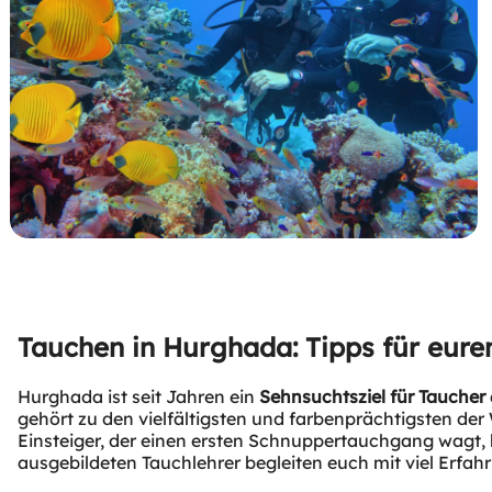
Tauchen in Hurghada: Tipps für eure
Hurghada ist seit Jahren ein
Sehnsuchtsziel für Taucher
gehört zu den vielfältigsten und farbenprächtigsten de
Einsteiger, der einen ersten Schnuppertauchgang wagt, b
ausgebildeten Tauchlehrer begleiten euch mit viel Erfa