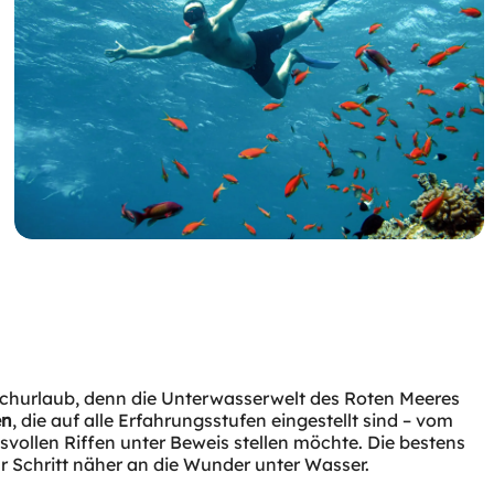
auchurlaub, denn die Unterwasserwelt des Roten Meeres
en
, die auf alle Erfahrungsstufen eingestellt sind – vom
vollen Riffen unter Beweis stellen möchte. Die bestens
r Schritt näher an die Wunder unter Wasser.